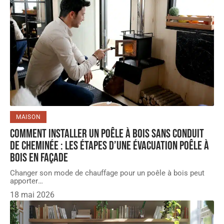
MAISON
Comment installer un poêle à bois sans conduit
de cheminée : les étapes d’une évacuation poêle à
bois en façade
Changer son mode de chauffage pour un poêle à bois peut
apporter
…
18 mai 2026