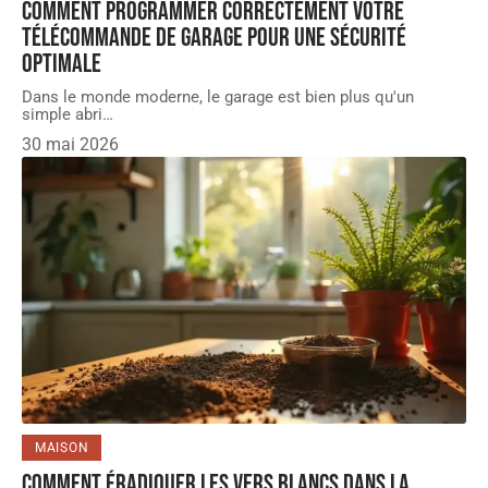
Comment programmer correctement votre
télécommande de garage pour une sécurité
optimale
Dans le monde moderne, le garage est bien plus qu'un
simple abri
…
30 mai 2026
MAISON
Comment éradiquer les vers blancs dans la