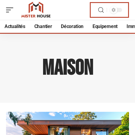
Actualités
Chantier
Décoration
Equipement
Imm
Maison