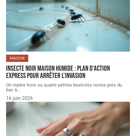
MAISON
Insecte noir maison humide : plan d’action
express pour arrêter l’invasion
On repère trois ou quatre petites bestioles noires près du
bac à
…
16 juin 2026