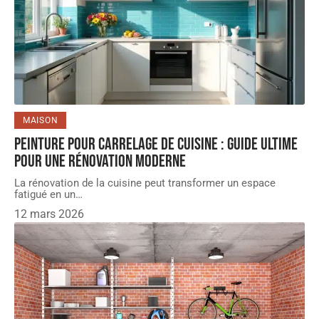
MAISON
Peinture pour carrelage de cuisine : guide ultime
pour une rénovation moderne
La rénovation de la cuisine peut transformer un espace
fatigué en un
…
12 mars 2026