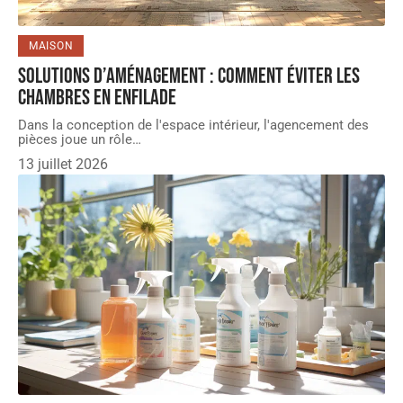
MAISON
Solutions d’aménagement : comment éviter les
chambres en enfilade
Dans la conception de l'espace intérieur, l'agencement des
pièces joue un rôle
…
13 juillet 2026