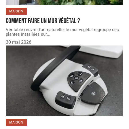
MAISON
Comment faire un mur végétal ?
Véritable œuvre d’art naturelle, le mur végétal regroupe des
plantes installées sur
…
30 mai 2026
MAISON