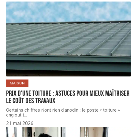
MAISON
Prix d’une toiture : astuces pour mieux maîtriser
le coût des travaux
Certains chiffres n'ont rien d'anodin : le poste « toiture »
engloutit
…
21 mai 2026