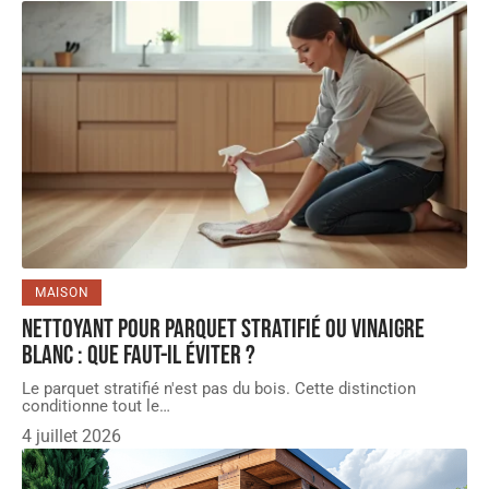
MAISON
Nettoyant pour parquet stratifié ou vinaigre
blanc : que faut-il éviter ?
Le parquet stratifié n'est pas du bois. Cette distinction
conditionne tout le
…
4 juillet 2026