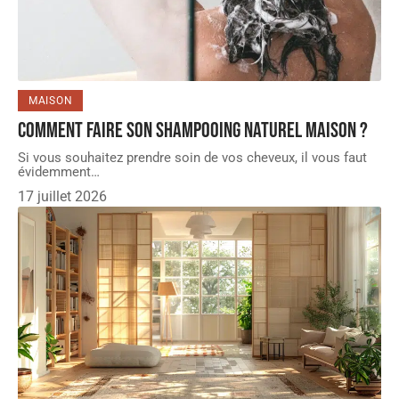
MAISON
Comment faire son shampooing naturel maison ?
Si vous souhaitez prendre soin de vos cheveux, il vous faut
évidemment
…
17 juillet 2026