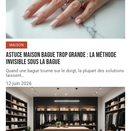
MAISON
Astuce maison bague trop grande : la méthode
invisible sous la bague
Quand une bague tourne sur le doigt, la plupart des solutions
laissent
…
12 juin 2026