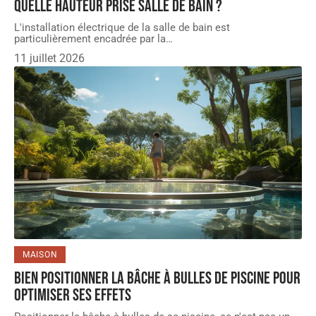
Quelle hauteur prise salle de bain ?
L'installation électrique de la salle de bain est
particulièrement encadrée par la
…
11 juillet 2026
MAISON
Bien positionner la bâche à bulles de piscine pour
optimiser ses effets