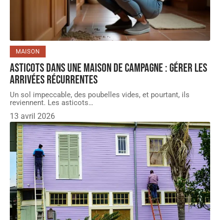
MAISON
Asticots dans une maison de campagne : gérer les
arrivées récurrentes
Un sol impeccable, des poubelles vides, et pourtant, ils
reviennent. Les asticots
…
13 avril 2026