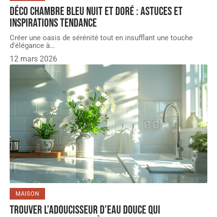
Déco chambre bleu nuit et doré : astuces et
inspirations tendance
Créer une oasis de sérénité tout en insufflant une touche
d'élégance à
…
12 mars 2026
MAISON
Trouver l’adoucisseur d’eau douce qui