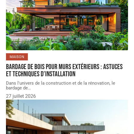
MAISON
Bardage de bois pour murs extérieurs : astuces
et techniques d’installation
Dans l'univers de la construction et de la rénovation, le
bardage de
…
27 juillet 2026