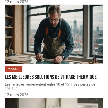
12 mars 2026
MAISON
Les meilleures solutions de vitrage thermique
Les fenêtres représentent entre 10 et 15 % des pertes de
chaleur
…
12 mars 2026