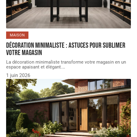
MAISON
Décoration minimaliste : astuces pour sublimer
votre magasin
La décoration minimaliste transforme votre magasin en un
espace apaisant et élégant.
…
1 juin 2026