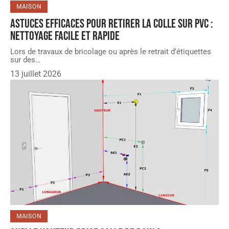
MAISON
Astuces efficaces pour retirer la colle sur PVC :
nettoyage facile et rapide
Lors de travaux de bricolage ou après le retrait d'étiquettes
sur des
…
13 juillet 2026
MAISON