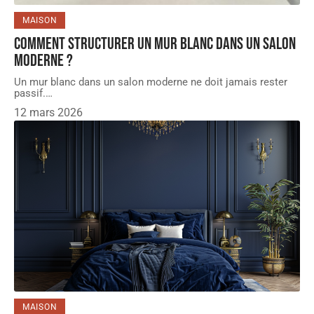
MAISON
Comment structurer un mur blanc dans un salon
moderne ?
Un mur blanc dans un salon moderne ne doit jamais rester
passif.
…
12 mars 2026
MAISON