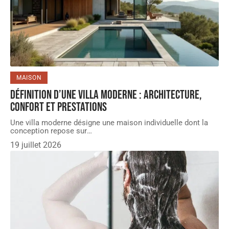
MAISON
Définition d’une villa moderne : architecture,
confort et prestations
Une villa moderne désigne une maison individuelle dont la
conception repose sur
…
19 juillet 2026