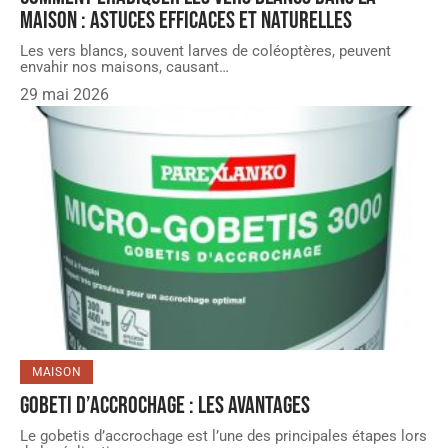
maison : astuces efficaces et naturelles
Les vers blancs, souvent larves de coléoptères, peuvent
envahir nos maisons, causant
…
29 mai 2026
MAISON
Gobeti d’accrochage : les avantages
Le gobetis d’accrochage est l’une des principales étapes lors