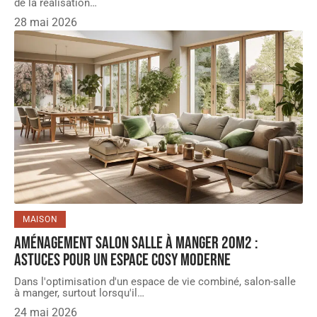
de la réalisation
…
28 mai 2026
MAISON
Aménagement salon salle à manger 20m2 :
astuces pour un espace cosy moderne
Dans l'optimisation d'un espace de vie combiné, salon-salle
à manger, surtout lorsqu'il
…
24 mai 2026