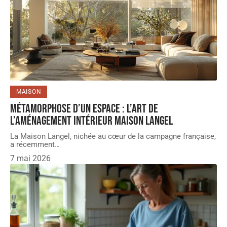
MAISON
Métamorphose d’un espace : l’art de
l’aménagement intérieur Maison Langel
La Maison Langel, nichée au cœur de la campagne française,
a récemment
…
7 mai 2026