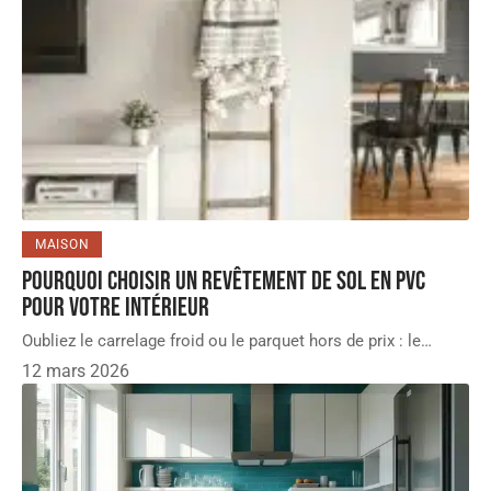
MAISON
Pourquoi choisir un revêtement de sol en PVC
pour votre intérieur
Oubliez le carrelage froid ou le parquet hors de prix : le
…
12 mars 2026