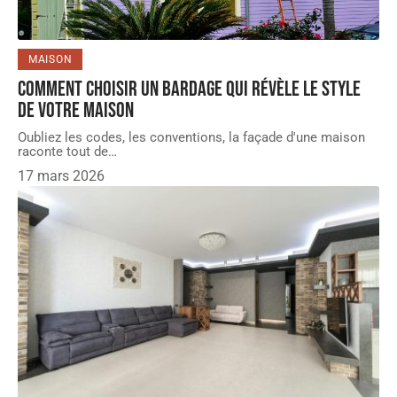
MAISON
Comment choisir un bardage qui révèle le style
de votre maison
Oubliez les codes, les conventions, la façade d'une maison
raconte tout de
…
17 mars 2026