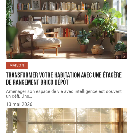
MAISON
Transformer votre habitation avec une étagère
de rangement Brico Dépôt
Aménager son espace de vie avec intelligence est souvent
un défi. Une
…
13 mai 2026