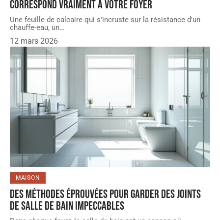
correspond vraiment à votre foyer
Une feuille de calcaire qui s'incruste sur la résistance d'un
chauffe-eau, un
…
12 mars 2026
MAISON
Des méthodes éprouvées pour garder des joints
de salle de bain impeccables