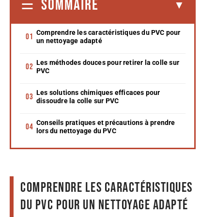
SOMMAIRE
Comprendre les caractéristiques du PVC pour
un nettoyage adapté
Les méthodes douces pour retirer la colle sur
PVC
Les solutions chimiques efficaces pour
dissoudre la colle sur PVC
Conseils pratiques et précautions à prendre
lors du nettoyage du PVC
Comprendre les caractéristiques
du PVC pour un nettoyage adapté