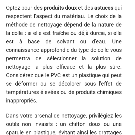
Optez pour des
produits doux
et des
astuces
qui
respectent l’aspect du matériau. Le choix de la
méthode de nettoyage dépend de la nature de
la colle : si elle est fraîche ou déjà durcie, si elle
est à base de solvant ou d’eau. Une
connaissance approfondie du type de colle vous
permettra de sélectionner la solution de
nettoyage la plus efficace et la plus sûre.
Considérez que le PVC est un plastique qui peut
se déformer ou se décolorer sous l’effet de
températures élevées ou de produits chimiques
inappropriés.
Dans votre arsenal de nettoyage, privilégiez les
outils non invasifs : un chiffon doux ou une
spatule en plastique, évitant ainsi les grattages