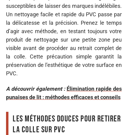
susceptibles de laisser des marques indélébiles.
Un nettoyage facile et rapide du PVC passe par
la délicatesse et la précision. Prenez le temps
d’agir avec méthode, en testant toujours votre
produit de nettoyage sur une petite zone peu
visible avant de procéder au retrait complet de
la colle. Cette précaution simple garantit la
préservation de l’esthétique de votre surface en
PVC.
A découvrir également :
Élimination rapide des
punaises de lit : méthodes efficaces et conseils
Les méthodes douces pour retirer
la colle sur PVC