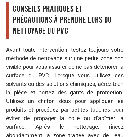
Conseils pratiques et
précautions à prendre lors du
nettoyage du PVC
Avant toute intervention, testez toujours votre
méthode de nettoyage sur une petite zone non
visible pour vous assurer de ne pas détériorer la
surface du PVC. Lorsque vous utilisez des
solvants ou des solutions chimiques, aérez bien
la pièce et portez des
gants de protection
.
Utilisez un chiffon doux pour appliquer les
produits et procédez par petites touches pour
éviter de propager la colle ou d’abîmer la
surface. Après le nettoyage, rincez
abondamment la zone traitée avec de l’eau