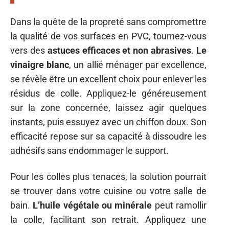
Dans la quête de la propreté sans compromettre
la qualité de vos surfaces en PVC, tournez-vous
vers des
astuces efficaces et non abrasives
.
Le
vinaigre blanc
, un allié ménager par excellence,
se révèle être un excellent choix pour enlever les
résidus de colle. Appliquez-le généreusement
sur la zone concernée, laissez agir quelques
instants, puis essuyez avec un chiffon doux. Son
efficacité repose sur sa capacité à dissoudre les
adhésifs sans endommager le support.
Pour les colles plus tenaces, la solution pourrait
se trouver dans votre cuisine ou votre salle de
bain.
L’huile végétale ou minérale
peut ramollir
la colle, facilitant son retrait. Appliquez une