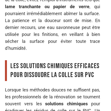
lame tranchante ou papier de verre
, qui
pourraient irrémédiablement abîmer la surface.
La patience et la douceur sont de mise. En
dernier recours, une eau savonneuse peut être
utilisée pour les finitions, en veillant à bien
sécher la surface pour éviter toute trace
d’humidité.
Les solutions chimiques efficaces
pour dissoudre la colle sur PVC
Lorsque les méthodes douces ne suffisent pas,
les professionnels de la rénovation se tournent
souvent vers les
solutions chimiques
pour
éradiquer les résidus de colle sur le PVC. Un