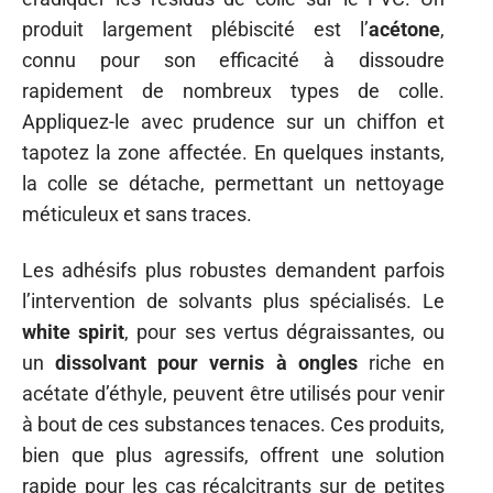
produit largement plébiscité est l’
acétone
,
connu pour son efficacité à dissoudre
rapidement de nombreux types de colle.
Appliquez-le avec prudence sur un chiffon et
tapotez la zone affectée. En quelques instants,
la colle se détache, permettant un nettoyage
méticuleux et sans traces.
Les adhésifs plus robustes demandent parfois
l’intervention de solvants plus spécialisés. Le
white spirit
, pour ses vertus dégraissantes, ou
un
dissolvant pour vernis à ongles
riche en
acétate d’éthyle, peuvent être utilisés pour venir
à bout de ces substances tenaces. Ces produits,
bien que plus agressifs, offrent une solution
rapide pour les cas récalcitrants sur de petites