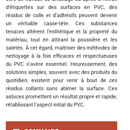
d’étiquettes sur des surfaces en PVC, des
résidus de colle et d’adhésifs peuvent devenir
un véritable casse-tête. Ces substances
tenaces altèrent l’esthétique et la propreté du
matériau, tout en attirant la poussière et les
saletés. À cet égard, maîtriser des méthodes de
nettoyage à la fois efficaces et respectueuses
du PVC s’avère essentiel. Heureusement, des
solutions simples, souvent avec des produits du
quotidien, existent pour venir à bout de ces
résidus collants sans abîmer la surface. Ces
astuces promettent un résultat propre et rapide,
rétablissant l’aspect initial du PVC.