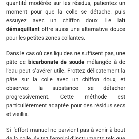
quantité modérée sur les résidus, patientez un
moment pour que la colle se détache, puis
essuyez avec un chiffon doux. Le
lait
démaquillant
offre aussi une alternative douce
pour les petites zones collantes.
Dans le cas où ces liquides ne suffisent pas, une
pâte de
bicarbonate de soude
mélangée à de
l’eau peut s’avérer utile. Frottez délicatement la
pâte sur la colle avec un chiffon doux, et
observez la substance se détacher
progressivement. Cette méthode est
particulièrement adaptée pour des résidus secs
et vieillis.
Si l’effort manuel ne parvient pas à venir à bout
de la colle, évitez l’emploi d’instruments tels que