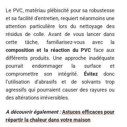
Le PVC, matériau plébiscité pour sa robustesse
et sa facilité d’entretien, requiert néanmoins une
attention particulière lors du nettoyage des
résidus de colle. Avant de vous lancer dans
cette tâche, familiarisez-vous avec la
composition et la réaction du PVC
face aux
différents produits. Une approche inadéquate
pourrait endommager la surface et
compromettre son intégrité.
Évitez
donc
l’utilisation d’abrasifs et de solvants trop
agressifs qui pourraient causer des rayures ou
des altérations irréversibles.
A découvrir également :
Astuces efficaces pour
répartir la chaleur dans votre maison