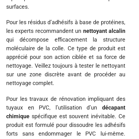
surfaces.
Pour les résidus d’adhésifs à base de protéines,
les experts recommandent un
nettoyant alcalin
qui décompose efficacement la structure
moléculaire de la colle. Ce type de produit est
apprécié pour son action ciblée et sa force de
nettoyage. Veillez toujours à tester le nettoyant
sur une zone discrète avant de procéder au
nettoyage complet.
Pour les travaux de rénovation impliquant des
tuyaux en PVC, l’utilisation d’un
décapant
chimique
spécifique est souvent inévitable. Ce
produit est formulé pour dissoudre les adhésifs
forts sans endommager le PVC lui-même.