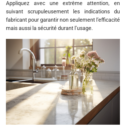
Appliquez avec une extrême attention, en
suivant scrupuleusement les indications du
fabricant pour garantir non seulement l’efficacité
mais aussi la sécurité durant l’usage.