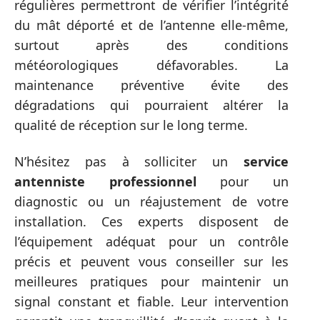
régulières permettront de vérifier l’intégrité
du mât déporté et de l’antenne elle-même,
surtout après des conditions
météorologiques défavorables. La
maintenance préventive évite des
dégradations qui pourraient altérer la
qualité de réception sur le long terme.
N’hésitez pas à solliciter un
service
antenniste professionnel
pour un
diagnostic ou un réajustement de votre
installation. Ces experts disposent de
l’équipement adéquat pour un contrôle
précis et peuvent vous conseiller sur les
meilleures pratiques pour maintenir un
signal constant et fiable. Leur intervention