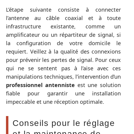
L’étape suivante consiste à connecter
l’antenne au câble coaxial et à toute
infrastructure existante, comme un
amplificateur ou un répartiteur de signal, si
la configuration de votre domicile le
requiert. Veillez à la qualité des connexions
pour prévenir les pertes de signal. Pour ceux
qui ne se sentent pas à l’aise avec ces
manipulations techniques, l’intervention d’un
professionnel antenniste
est une solution
fiable pour garantir une installation
impeccable et une réception optimale.
Conseils pour le réglage
et la maintenance de