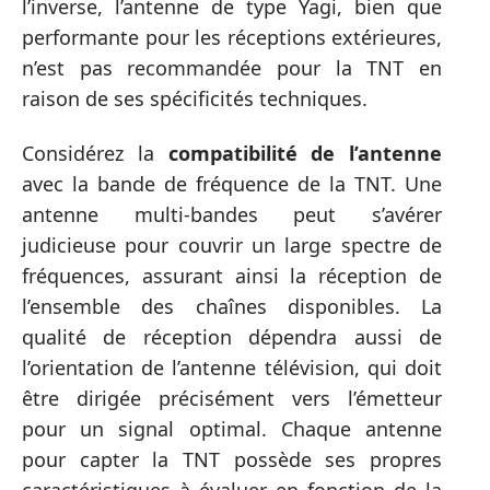
l’inverse, l’antenne de type Yagi, bien que
performante pour les réceptions extérieures,
n’est pas recommandée pour la TNT en
raison de ses spécificités techniques.
Considérez la
compatibilité de l’antenne
avec la bande de fréquence de la TNT. Une
antenne multi-bandes peut s’avérer
judicieuse pour couvrir un large spectre de
fréquences, assurant ainsi la réception de
l’ensemble des chaînes disponibles. La
qualité de réception dépendra aussi de
l’orientation de l’antenne télévision, qui doit
être dirigée précisément vers l’émetteur
pour un signal optimal. Chaque antenne
pour capter la TNT possède ses propres