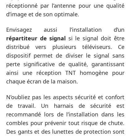
réceptionné par l’antenne pour une qualité
d’image et de son optimale.
Envisagez aussi l’installation d’un
répartiteur de signal
si le signal doit être
distribué vers plusieurs téléviseurs. Ce
dispositif permet de diviser le signal sans
perte significative de qualité, garantissant
ainsi une réception TNT homogène pour
chaque écran de la maison.
N’oubliez pas les aspects sécurité et confort
de travail. Un harnais de sécurité est
recommandé lors de l’installation dans les
combles pour prévenir tout risque de chute.
Des gants et des lunettes de protection sont