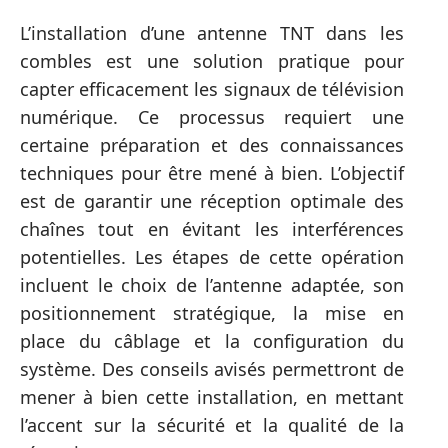
L’installation d’une antenne TNT dans les
combles est une solution pratique pour
capter efficacement les signaux de télévision
numérique. Ce processus requiert une
certaine préparation et des connaissances
techniques pour être mené à bien. L’objectif
est de garantir une réception optimale des
chaînes tout en évitant les interférences
potentielles. Les étapes de cette opération
incluent le choix de l’antenne adaptée, son
positionnement stratégique, la mise en
place du câblage et la configuration du
système. Des conseils avisés permettront de
mener à bien cette installation, en mettant
l’accent sur la sécurité et la qualité de la