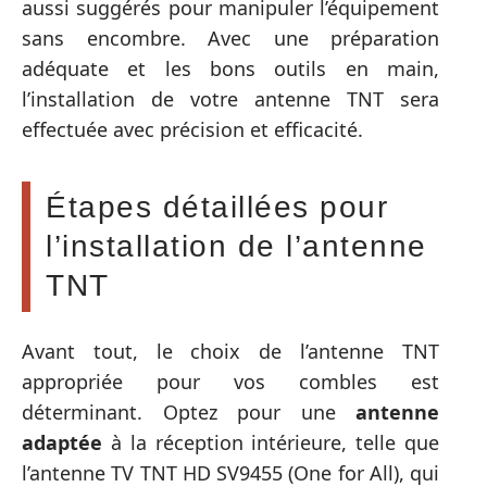
aussi suggérés pour manipuler l’équipement
sans encombre. Avec une préparation
adéquate et les bons outils en main,
l’installation de votre antenne TNT sera
effectuée avec précision et efficacité.
Étapes détaillées pour
l’installation de l’antenne
TNT
Avant tout, le choix de l’antenne TNT
appropriée pour vos combles est
déterminant. Optez pour une
antenne
adaptée
à la réception intérieure, telle que
l’antenne TV TNT HD SV9455 (One for All), qui