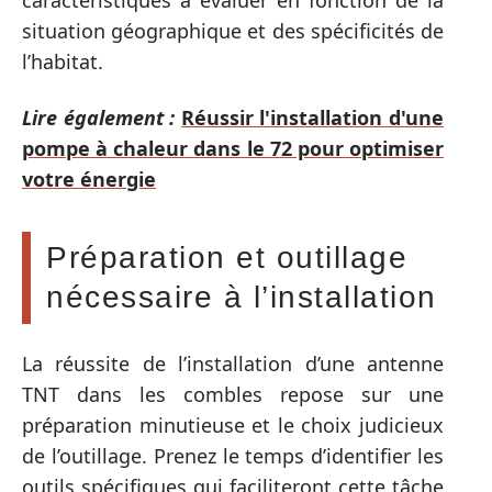
caractéristiques à évaluer en fonction de la
situation géographique et des spécificités de
l’habitat.
Lire également :
Réussir l'installation d'une
pompe à chaleur dans le 72 pour optimiser
votre énergie
Préparation et outillage
nécessaire à l’installation
La réussite de l’installation d’une antenne
TNT dans les combles repose sur une
préparation minutieuse et le choix judicieux
de l’outillage. Prenez le temps d’identifier les
outils spécifiques qui faciliteront cette tâche