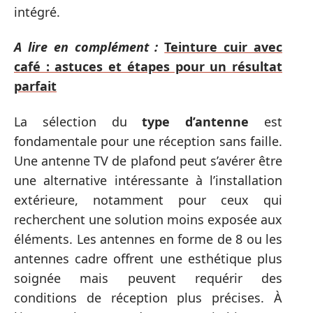
intégré.
A lire en complément :
Teinture cuir avec
café : astuces et étapes pour un résultat
parfait
La sélection du
type d’antenne
est
fondamentale pour une réception sans faille.
Une antenne TV de plafond peut s’avérer être
une alternative intéressante à l’installation
extérieure, notamment pour ceux qui
recherchent une solution moins exposée aux
éléments. Les antennes en forme de 8 ou les
antennes cadre offrent une esthétique plus
soignée mais peuvent requérir des
conditions de réception plus précises. À