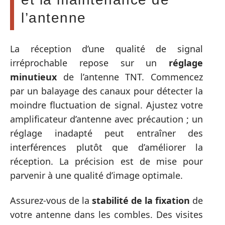
l’antenne
La réception d’une qualité de signal
irréprochable repose sur un
réglage
minutieux
de l’antenne TNT. Commencez
par un balayage des canaux pour détecter la
moindre fluctuation de signal. Ajustez votre
amplificateur d’antenne avec précaution ; un
réglage inadapté peut entraîner des
interférences plutôt que d’améliorer la
réception. La précision est de mise pour
parvenir à une qualité d’image optimale.
Assurez-vous de la
stabilité de la fixation
de
votre antenne dans les combles. Des visites