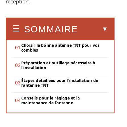
réception.
SOMMAIRE
Choisir la bonne antenne TNT pour vos
combles
Préparation et outillage nécessaire à
l’installation
Étapes détaillées pour l’installation de
l’antenne TNT
Conseils pour le réglage et la
maintenance de l’antenne