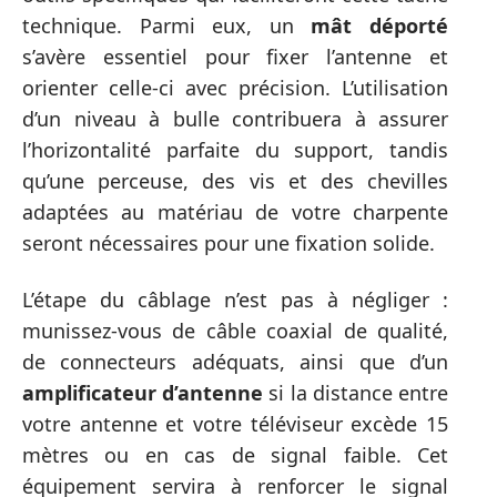
technique. Parmi eux, un
mât déporté
s’avère essentiel pour fixer l’antenne et
orienter celle-ci avec précision. L’utilisation
d’un niveau à bulle contribuera à assurer
l’horizontalité parfaite du support, tandis
qu’une perceuse, des vis et des chevilles
adaptées au matériau de votre charpente
seront nécessaires pour une fixation solide.
L’étape du câblage n’est pas à négliger :
munissez-vous de câble coaxial de qualité,
de connecteurs adéquats, ainsi que d’un
amplificateur d’antenne
si la distance entre
votre antenne et votre téléviseur excède 15
mètres ou en cas de signal faible. Cet
équipement servira à renforcer le signal