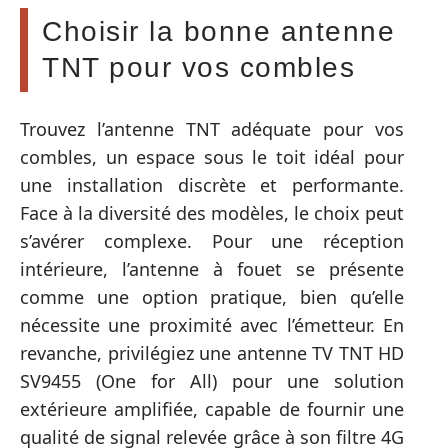
Choisir la bonne antenne
TNT pour vos combles
Trouvez l’antenne TNT adéquate pour vos
combles, un espace sous le toit idéal pour
une installation discrète et performante.
Face à la diversité des modèles, le choix peut
s’avérer complexe. Pour une réception
intérieure, l’antenne à fouet se présente
comme une option pratique, bien qu’elle
nécessite une proximité avec l’émetteur. En
revanche, privilégiez une antenne TV TNT HD
SV9455 (One for All) pour une solution
extérieure amplifiée, capable de fournir une
qualité de signal relevée grâce à son filtre 4G