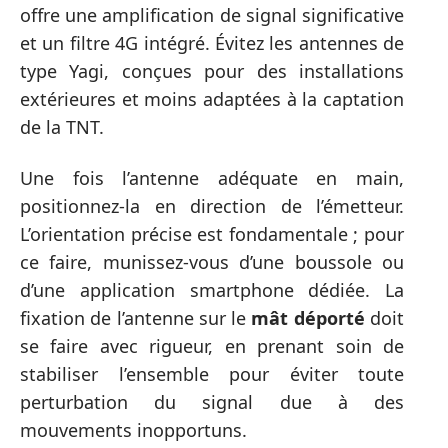
offre une amplification de signal significative
et un filtre 4G intégré. Évitez les antennes de
type Yagi, conçues pour des installations
extérieures et moins adaptées à la captation
de la TNT.
Une fois l’antenne adéquate en main,
positionnez-la en direction de l’émetteur.
L’orientation précise est fondamentale ; pour
ce faire, munissez-vous d’une boussole ou
d’une application smartphone dédiée. La
fixation de l’antenne sur le
mât déporté
doit
se faire avec rigueur, en prenant soin de
stabiliser l’ensemble pour éviter toute
perturbation du signal due à des
mouvements inopportuns.