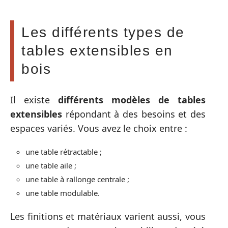
Les différents types de
tables extensibles en
bois
Il existe
différents modèles de tables
extensibles
répondant à des besoins et des
espaces variés. Vous avez le choix entre :
une table rétractable ;
une table aile ;
une table à rallonge centrale ;
une table modulable.
Les finitions et matériaux varient aussi, vous