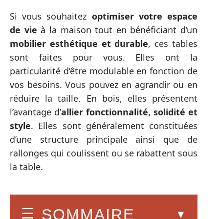
Si vous souhaitez
optimiser votre espace
de vie
à la maison tout en bénéficiant d’un
mobilier esthétique et durable
, ces tables
sont faites pour vous. Elles ont la
particularité d’être modulable en fonction de
vos besoins. Vous pouvez en agrandir ou en
réduire la taille. En bois, elles présentent
l’avantage d’
allier fonctionnalité, solidité et
style
. Elles sont généralement constituées
d’une structure principale ainsi que de
rallonges qui coulissent ou se rabattent sous
la table.
SOMMAIRE