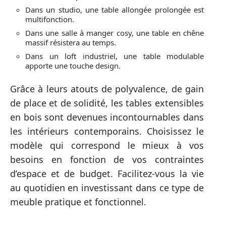
Dans un studio, une table allongée prolongée est
multifonction.
Dans une salle à manger cosy, une table en chêne
massif résistera au temps.
Dans un loft industriel, une table modulable
apporte une touche design.
Grâce à leurs atouts de polyvalence, de gain
de place et de solidité, les tables extensibles
en bois sont devenues incontournables dans
les intérieurs contemporains. Choisissez le
modèle qui correspond le mieux à vos
besoins en fonction de vos contraintes
d’espace et de budget. Facilitez-vous la vie
au quotidien en investissant dans ce type de
meuble pratique et fonctionnel.