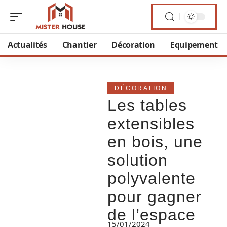
Actualités
Chantier
Décoration
Equipement
DÉCORATION
Les tables
extensibles
en bois, une
solution
polyvalente
pour gagner
de l’espace
15/01/2024