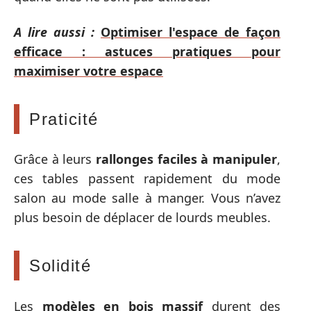
A lire aussi :
Optimiser l'espace de façon
efficace : astuces pratiques pour
maximiser votre espace
Praticité
Grâce à leurs
rallonges faciles à manipuler
,
ces tables passent rapidement du mode
salon au mode salle à manger. Vous n’avez
plus besoin de déplacer de lourds meubles.
Solidité
Les
modèles en bois massif
durent des