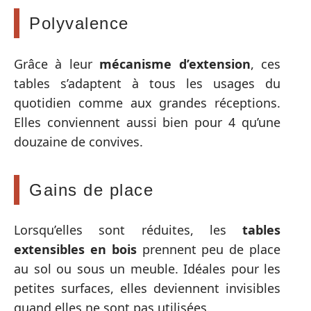
Polyvalence
Grâce à leur
mécanisme d’extension
, ces
tables s’adaptent à tous les usages du
quotidien comme aux grandes réceptions.
Elles conviennent aussi bien pour 4 qu’une
douzaine de convives.
Gains de place
Lorsqu’elles sont réduites, les
tables
extensibles en bois
prennent peu de place
au sol ou sous un meuble. Idéales pour les
petites surfaces, elles deviennent invisibles
quand elles ne sont pas utilisées.