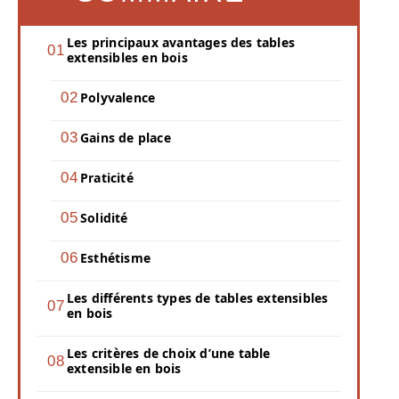
Les principaux avantages des tables
extensibles en bois
Polyvalence
Gains de place
Praticité
Solidité
Esthétisme
Les différents types de tables extensibles
en bois
Les critères de choix d’une table
extensible en bois