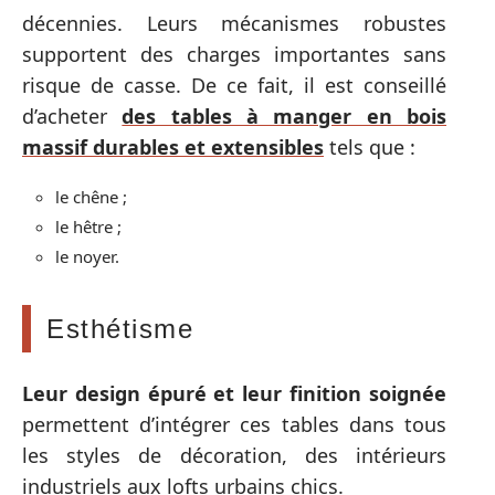
décennies. Leurs mécanismes robustes
supportent des charges importantes sans
risque de casse. De ce fait, il est conseillé
d’acheter
des tables à manger en bois
massif durables et extensibles
tels que :
le chêne ;
le hêtre ;
le noyer.
Esthétisme
Leur design épuré et leur finition soignée
permettent d’intégrer ces tables dans tous
les styles de décoration, des intérieurs
industriels aux lofts urbains chics.