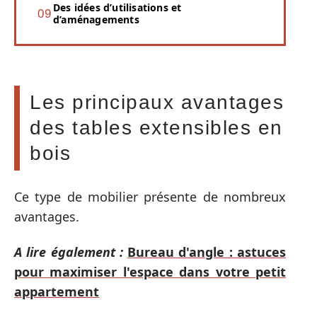
Des idées d’utilisations et
d’aménagements
Les principaux avantages
des tables extensibles en
bois
Ce type de mobilier présente de nombreux
avantages.
A lire également :
Bureau d'angle : astuces
pour maximiser l'espace dans votre petit
appartement