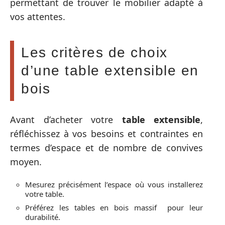
permettant de trouver le mobilier adapté à
vos attentes.
Les critères de choix
d’une table extensible en
bois
Avant d’acheter votre
table extensible
,
réfléchissez à vos besoins et contraintes en
termes d’espace et de nombre de convives
moyen.
Mesurez précisément l’espace où vous installerez
votre table.
Préférez les tables en bois massif pour leur
durabilité.