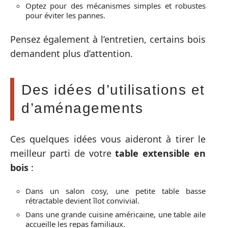
Optez pour des mécanismes simples et robustes
pour éviter les pannes.
Pensez également à l’entretien, certains bois
demandent plus d’attention.
Des idées d’utilisations et
d’aménagements
Ces quelques idées vous aideront à tirer le
meilleur parti de votre
table extensible en
bois
:
Dans un salon cosy, une petite table basse
rétractable devient îlot convivial.
Dans une grande cuisine américaine, une table aile
accueille les repas familiaux.