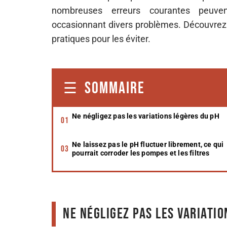
nombreuses erreurs courantes peuvent
occasionnant divers problèmes. Découvrez ic
pratiques pour les éviter.
SOMMAIRE
Ne négligez pas les variations légères du pH
Ne laissez pas le pH fluctuer librement, ce qui
pourrait corroder les pompes et les filtres
Ne négligez pas les variatio