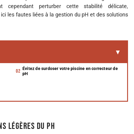
 cependant perturber cette stabilité délicate,
i les fautes liées à la gestion du pH et des solutions
Évitez de surdoser votre piscine en correcteur de
pH
ns légères du pH