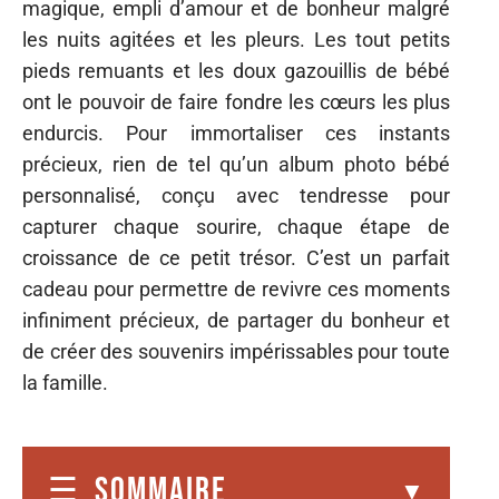
magique, empli d’amour et de bonheur malgré
les nuits agitées et les pleurs. Les tout petits
pieds remuants et les doux gazouillis de bébé
ont le pouvoir de faire fondre les cœurs les plus
endurcis. Pour immortaliser ces instants
précieux, rien de tel qu’un album photo bébé
personnalisé, conçu avec tendresse pour
capturer chaque sourire, chaque étape de
croissance de ce petit trésor. C’est un parfait
cadeau pour permettre de revivre ces moments
infiniment précieux, de partager du bonheur et
de créer des souvenirs impérissables pour toute
la famille.
SOMMAIRE