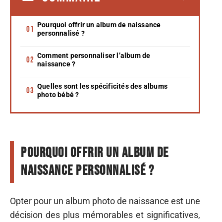
Pourquoi offrir un album de naissance
personnalisé ?
Comment personnaliser l’album de
naissance ?
Quelles sont les spécificités des albums
photo bébé ?
Pourquoi offrir un album de
naissance personnalisé ?
Opter pour un album photo de naissance est une
décision des plus mémorables et significatives,