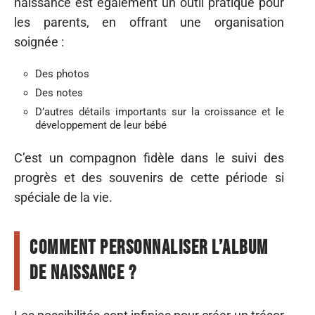
naissance est également un outil pratique pour
les parents, en offrant une organisation
soignée :
Des photos
Des notes
D’autres détails importants sur la croissance et le
développement de leur bébé
C’est un compagnon fidèle dans le suivi des
progrès et des souvenirs de cette période si
spéciale de la vie.
Comment personnaliser l’album
de naissance ?