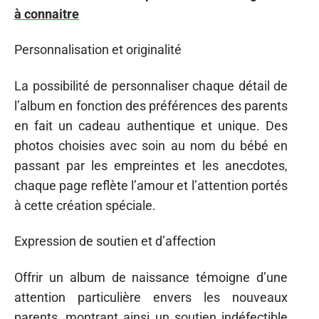
à connaitre
Personnalisation et originalité
La possibilité de personnaliser chaque détail de
l’album en fonction des préférences des parents
en fait un cadeau authentique et unique. Des
photos choisies avec soin au nom du bébé en
passant par les empreintes et les anecdotes,
chaque page reflète l’amour et l’attention portés
à cette création spéciale.
Expression de soutien et d’affection
Offrir un album de naissance témoigne d’une
attention particulière envers les nouveaux
parents, montrant ainsi un soutien indéfectible