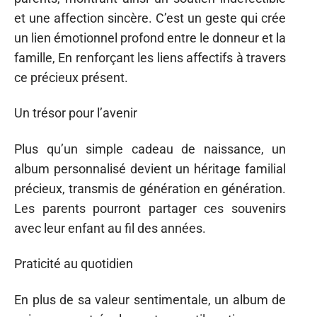
et une affection sincère. C’est un geste qui crée
un lien émotionnel profond entre le donneur et la
famille, En renforçant les liens affectifs à travers
ce précieux présent.
Un trésor pour l’avenir
Plus qu’un simple cadeau de naissance, un
album personnalisé devient un héritage familial
précieux, transmis de génération en génération.
Les parents pourront partager ces souvenirs
avec leur enfant au fil des années.
Praticité au quotidien
En plus de sa valeur sentimentale, un album de