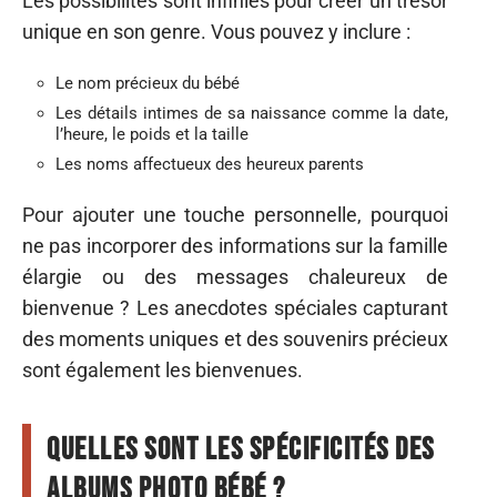
Les possibilités sont infinies pour créer un trésor
unique en son genre. Vous pouvez y inclure :
Le nom précieux du bébé
Les détails intimes de sa naissance comme la date,
l’heure, le poids et la taille
Les noms affectueux des heureux parents
Pour ajouter une touche personnelle, pourquoi
ne pas incorporer des informations sur la famille
élargie ou des messages chaleureux de
bienvenue ? Les anecdotes spéciales capturant
des moments uniques et des souvenirs précieux
sont également les bienvenues.
Quelles sont les spécificités des
albums photo bébé ?