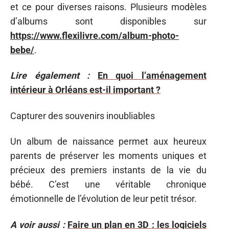
et ce pour diverses raisons. Plusieurs modèles
d’albums sont disponibles sur
https://www.flexilivre.com/album-photo-
bebe/
.
Lire également :
En quoi l’aménagement
intérieur à Orléans est-il important ?
Capturer des souvenirs inoubliables
Un album de naissance permet aux heureux
parents de préserver les moments uniques et
précieux des premiers instants de la vie du
bébé. C’est une véritable chronique
émotionnelle de l’évolution de leur petit trésor.
A voir aussi :
Faire un plan en 3D : les logiciels