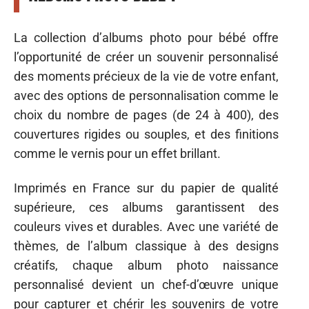
La collection d’albums photo pour bébé offre
l’opportunité de créer un souvenir personnalisé
des moments précieux de la vie de votre enfant,
avec des options de personnalisation comme le
choix du nombre de pages (de 24 à 400), des
couvertures rigides ou souples, et des finitions
comme le vernis pour un effet brillant.
Imprimés en France sur du papier de qualité
supérieure, ces albums garantissent des
couleurs vives et durables. Avec une variété de
thèmes, de l’album classique à des designs
créatifs, chaque album photo naissance
personnalisé devient un chef-d’œuvre unique
pour capturer et chérir les souvenirs de votre