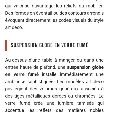
qui valorise davantage les reliefs du mobilier.
Des formes en éventail ou des contours arrondis
évoquent directement les codes visuels du style
art déco.
Suspension globe en verre fumé
Au-dessus d’une table à manger ou dans une
entrée haute de plafond, une
suspension globe
en verre fumé
installe immédiatement une
ambiance sophistiquée. Les modèles art déco
privilégient des volumes généreux associés à
des tiges métalliques dorées ou chromées. Le
verre fumé crée une lumière tamisée qui
accentue les reflets des matières nobles