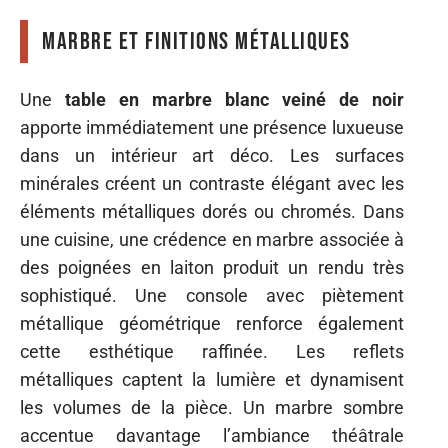
Marbre et finitions métalliques
Une
table en marbre blanc veiné de noir
apporte immédiatement une présence luxueuse
dans un intérieur art déco. Les surfaces
minérales créent un contraste élégant avec les
éléments métalliques dorés ou chromés. Dans
une cuisine, une crédence en marbre associée à
des poignées en laiton produit un rendu très
sophistiqué. Une console avec piètement
métallique géométrique renforce également
cette esthétique raffinée. Les reflets
métalliques captent la lumière et dynamisent
les volumes de la pièce. Un marbre sombre
accentue davantage l’ambiance théâtrale