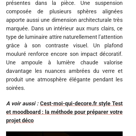
présentes dans la pièce. Une suspension
composée de plusieurs sphères alignées
apporte aussi une dimension architecturale très
marquée. Dans un intérieur aux murs clairs, ce
type de luminaire attire naturellement l’attention
grâce à son contraste visuel. Un plafond
mouluré renforce encore son impact décoratif.
Une ampoule à lumière chaude valorise
davantage les nuances ambrées du verre et
produit une atmosphère élégante pendant les
soirées.
A voir aussi :
Cest-moi-qui-decore.fr style Test
et moodboard : la méthode pour préparer votre
projet déco