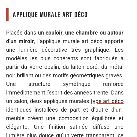
Applique murale art déco
Placée dans un
couloir, une chambre ou autour
d’un miroir
, l’applique murale art déco apporte
une lumière décorative très graphique. Les
modèles les plus cohérents sont fabriqués à
partir du verre opalin, du laiton doré, du métal
noir brillant ou des motifs géométriques gravés.
Une structure symétrique renforce
immédiatement l’esprit des années trente. Dans
un salon, deux appliques murales
type art déco
identiques installées de part et d’autre d’un
meuble créent une composition équilibrée et
élégante. Une finition satinée diffuse une
lumière plus douce qu’un verre transparent, ce