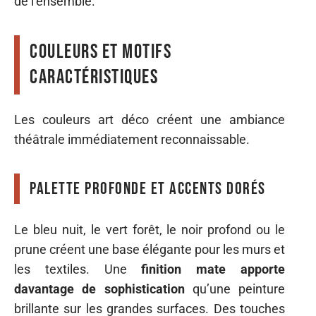
de l’ensemble.
Couleurs et motifs
caractéristiques
Les couleurs art déco créent une ambiance
théâtrale immédiatement reconnaissable.
Palette profonde et accents dorés
Le bleu nuit, le vert forêt, le noir profond ou le
prune créent une base élégante pour les murs et
les textiles. Une
finition mate apporte
davantage de sophistication
qu’une peinture
brillante sur les grandes surfaces. Des touches