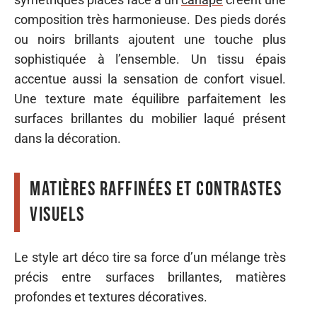
composition très harmonieuse. Des pieds dorés
ou noirs brillants ajoutent une touche plus
sophistiquée à l’ensemble. Un tissu épais
accentue aussi la sensation de confort visuel.
Une texture mate équilibre parfaitement les
surfaces brillantes du mobilier laqué présent
dans la décoration.
Matières raffinées et contrastes
visuels
Le style art déco tire sa force d’un mélange très
précis entre surfaces brillantes, matières
profondes et textures décoratives.