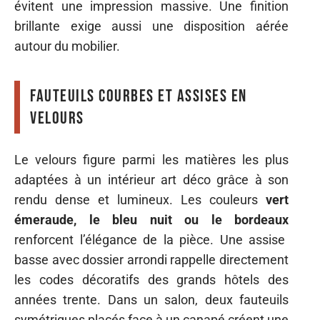
évitent une impression massive. Une finition
brillante exige aussi une disposition aérée
autour du mobilier.
Fauteuils courbes et assises en
velours
Le velours figure parmi les matières les plus
adaptées à un intérieur art déco grâce à son
rendu dense et lumineux. Les couleurs
vert
émeraude, le bleu nuit ou le bordeaux
renforcent l’élégance de la pièce. Une assise
basse avec dossier arrondi rappelle directement
les codes décoratifs des grands hôtels des
années trente. Dans un salon, deux fauteuils
symétriques placés face à un
canapé
créent une