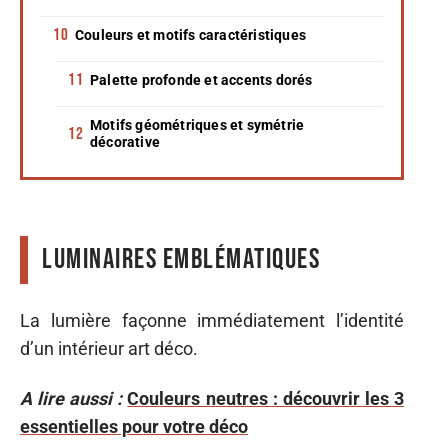
Couleurs et motifs caractéristiques
Palette profonde et accents dorés
Motifs géométriques et symétrie
décorative
Luminaires emblématiques
La lumière façonne immédiatement l’identité
d’un intérieur art déco.
A lire aussi :
Couleurs neutres : découvrir les 3
essentielles pour votre déco