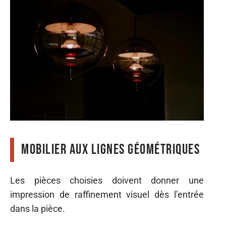
Mobilier aux lignes géométriques
Les pièces choisies doivent donner une
impression de raffinement visuel dès l’entrée
dans la pièce.