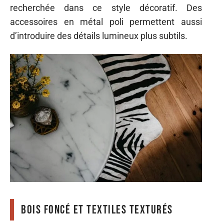
recherchée dans ce style décoratif. Des
accessoires en métal poli permettent aussi
d’introduire des détails lumineux plus subtils.
Bois foncé et textiles texturés