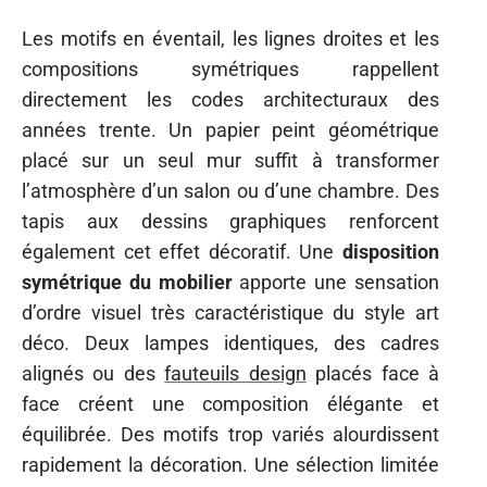
Les motifs en éventail, les lignes droites et les
compositions symétriques rappellent
directement les codes architecturaux des
années trente. Un papier peint géométrique
placé sur un seul mur suffit à transformer
l’atmosphère d’un salon ou d’une chambre. Des
tapis aux dessins graphiques renforcent
également cet effet décoratif. Une
disposition
symétrique du mobilier
apporte une sensation
d’ordre visuel très caractéristique du style art
déco. Deux lampes identiques, des cadres
alignés ou des
fauteuils design
placés face à
face créent une composition élégante et
équilibrée. Des motifs trop variés alourdissent
rapidement la décoration. Une sélection limitée