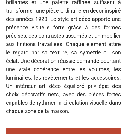
brillantes et une palette raffinée suffisent à
transformer une pièce ordinaire en décor inspiré
des années 1920. Le style art déco apporte une
présence visuelle forte grâce à des formes
précises, des contrastes assumés et un mobilier
aux finitions travaillées. Chaque élément attire
le regard par sa texture, sa symétrie ou son
éclat. Une décoration réussie demande pourtant
une vraie cohérence entre les volumes, les
luminaires, les revêtements et les accessoires.
Un intérieur art déco équilibré privilégie des
choix décoratifs nets, avec des pièces fortes
capables de rythmer la circulation visuelle dans
chaque zone de la maison.