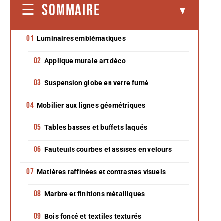
SOMMAIRE
Luminaires emblématiques
Applique murale art déco
Suspension globe en verre fumé
Mobilier aux lignes géométriques
Tables basses et buffets laqués
Fauteuils courbes et assises en velours
Matières raffinées et contrastes visuels
Marbre et finitions métalliques
Bois foncé et textiles texturés