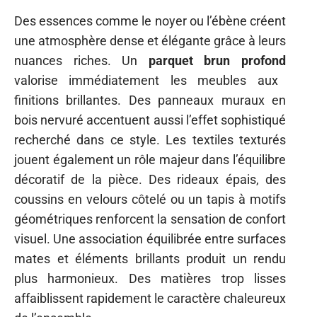
Des essences comme le noyer ou l’ébène créent
une atmosphère dense et élégante grâce à leurs
nuances riches. Un
parquet brun profond
valorise immédiatement les meubles aux
finitions brillantes. Des panneaux muraux en
bois nervuré accentuent aussi l’effet sophistiqué
recherché dans ce style. Les textiles texturés
jouent également un rôle majeur dans l’équilibre
décoratif de la pièce. Des rideaux épais, des
coussins en velours côtelé ou un tapis à motifs
géométriques renforcent la sensation de confort
visuel. Une association équilibrée entre surfaces
mates et éléments brillants produit un rendu
plus harmonieux. Des matières trop lisses
affaiblissent rapidement le caractère chaleureux