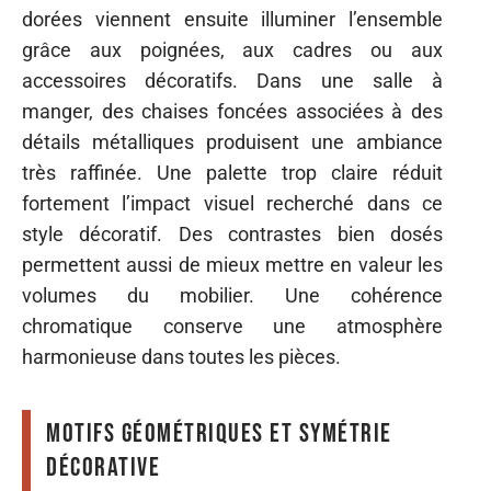
dorées viennent ensuite illuminer l’ensemble
grâce aux poignées, aux cadres ou aux
accessoires décoratifs. Dans une salle à
manger, des chaises foncées associées à des
détails métalliques produisent une ambiance
très raffinée. Une palette trop claire réduit
fortement l’impact visuel recherché dans ce
style décoratif. Des contrastes bien dosés
permettent aussi de mieux mettre en valeur les
volumes du mobilier. Une cohérence
chromatique conserve une atmosphère
harmonieuse dans toutes les pièces.
Motifs géométriques et symétrie
décorative