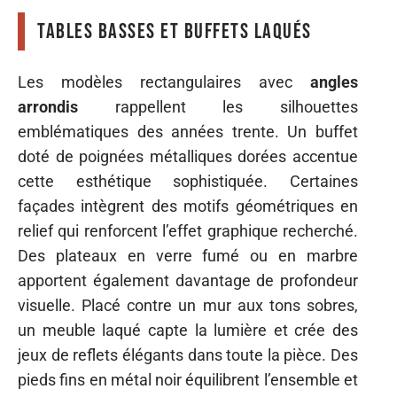
Tables basses et buffets laqués
Les modèles rectangulaires avec
angles
arrondis
rappellent les silhouettes
emblématiques des années trente. Un buffet
doté de poignées métalliques dorées accentue
cette esthétique sophistiquée. Certaines
façades intègrent des motifs géométriques en
relief qui renforcent l’effet graphique recherché.
Des plateaux en verre fumé ou en marbre
apportent également davantage de profondeur
visuelle. Placé contre un mur aux tons sobres,
un meuble laqué capte la lumière et crée des
jeux de reflets élégants dans toute la pièce. Des
pieds fins en métal noir équilibrent l’ensemble et