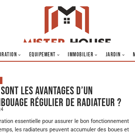
ORATION
EQUIPEMENT
IMMOBILIER
JARDIN
 sont les avantages d’un
bouage régulier de radiateur ?
24
tion essentielle pour assurer le bon fonctionnement
temps, les radiateurs peuvent accumuler des boues et