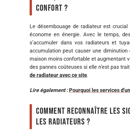
confort ?
Le désembouage de radiateur est crucial 
économe en énergie. Avec le temps, des 
s’accumuler dans vos radiateurs et tuyau
accumulation peut causer une diminution d
maison moins confortable et augmentant vos
des pannes coûteuses si elle n’est pas trai
de radiateur avec ce site
.
Lire également :
Pourquoi les services d'un
Comment reconnaître les si
les radiateurs ?