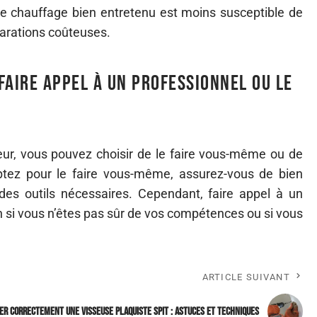
de chauffage bien entretenu est moins susceptible de
parations coûteuses.
faire appel à un professionnel ou le
eur, vous pouvez choisir de le faire vous-même ou de
optez pour le faire vous-même, assurez-vous de bien
es outils nécessaires. Cependant, faire appel à un
n si vous n’êtes pas sûr de vos compétences ou si vous
ARTICLE SUIVANT
er correctement une visseuse plaquiste Spit : astuces et techniques