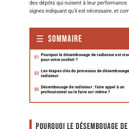
des dépôts qui nuisent à leur performance.
signes indiquant qu’il est nécessaire, et co
SOMMAIRE
Pourquoi le désembouage de radiateur est cru
pour votre confort ?
Les étapes clés du processus de désembouage
radiateur
Désembouage de radiateur : faire appel à un
professionnel ou le faire soi-même ?
Pourquoi le désembouage de 