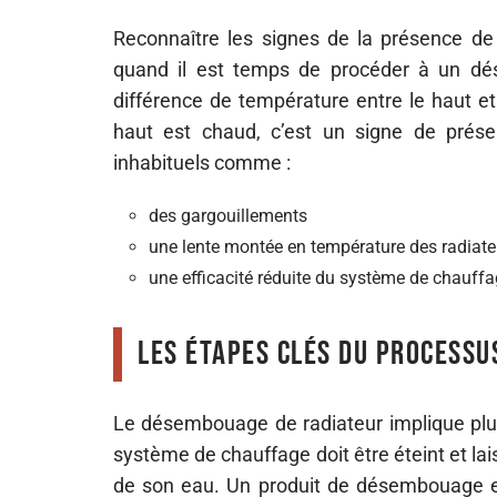
Reconnaître les signes de la présence de 
quand il est temps de procéder à un dé
différence de température entre le haut et 
haut est chaud, c’est un signe de prése
inhabituels comme :
des gargouillements
une lente montée en température des radiate
une efficacité réduite du système de chauffa
Les étapes clés du processu
Le désembouage de radiateur implique plusi
système de chauffage doit être éteint et lais
de son eau. Un produit de désembouage est