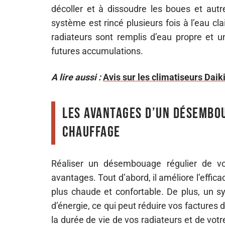
décoller et à dissoudre les boues et autr
système est rincé plusieurs fois à l’eau cl
radiateurs sont remplis d’eau propre et un
futures accumulations.
A lire aussi :
Avis sur les climatiseurs Daik
Les avantages d’un désembo
chauffage
Réaliser un désembouage régulier de v
avantages. Tout d’abord, il améliore l’effica
plus chaude et confortable. De plus, un
d’énergie, ce qui peut réduire vos factures
la durée de vie de vos radiateurs et de vot