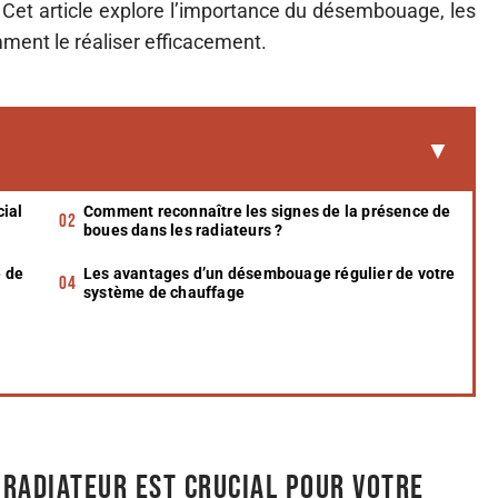
 Cet article explore l’importance du désembouage, les
mment le réaliser efficacement.
cial
Comment reconnaître les signes de la présence de
boues dans les radiateurs ?
 de
Les avantages d’un désembouage régulier de votre
système de chauffage
radiateur est crucial pour votre