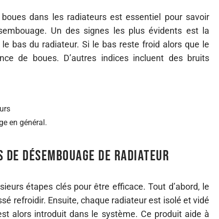
boues dans les radiateurs est essentiel pour savoir
sembouage. Un des signes les plus évidents est la
le bas du radiateur. Si le bas reste froid alors que le
nce de boues. D’autres indices incluent des bruits
urs
ge en général.
s de désembouage de radiateur
eurs étapes clés pour être efficace. Tout d’abord, le
sé refroidir. Ensuite, chaque radiateur est isolé et vidé
 alors introduit dans le système. Ce produit aide à