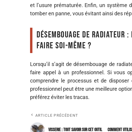
et l’usure prématurée. Enfin, un système 
tomber en panne, vous évitant ainsi des ré
Désembouage de radiateur : 
faire soi-même ?
Lorsqu’il s’agit de désembouage de radiat
faire appel à un professionnel. Si vous 
comprendre le processus et de disposer d
professionnel peut être une meilleure optio
préférez éviter les tracas.
ARTICLE PRÉCÉDENT
Visserie : tout savoir sur cet outil
Comment utilis