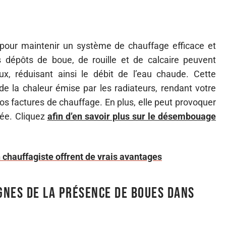
pour maintenir un système de chauffage efficace et
dépôts de boue, de rouille et de calcaire peuvent
x, réduisant ainsi le débit de l’eau chaude. Cette
e la chaleur émise par les radiateurs, rendant votre
 factures de chauffage. En plus, elle peut provoquer
tée. Cliquez
afin d’en savoir plus sur le désembouage
 chauffagiste offrent de vrais avantages
gnes de la présence de boues dans