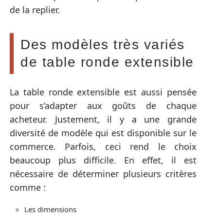
de la replier.
Des modèles très variés
de table ronde extensible
La table ronde extensible est aussi pensée
pour s’adapter aux goûts de chaque
acheteur. Justement, il y a une grande
diversité de modèle qui est disponible sur le
commerce. Parfois, ceci rend le choix
beaucoup plus difficile. En effet, il est
nécessaire de déterminer plusieurs critères
comme :
Les dimensions