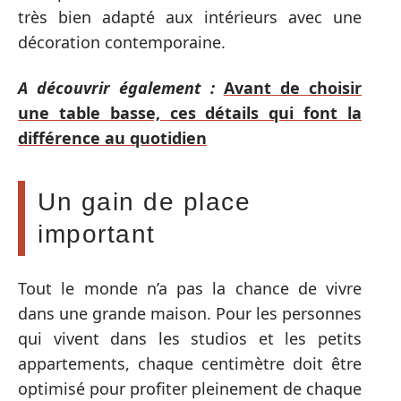
très bien adapté aux intérieurs avec une
décoration contemporaine.
A découvrir également :
Avant de choisir
une table basse, ces détails qui font la
différence au quotidien
Un gain de place
important
Tout le monde n’a pas la chance de vivre
dans une grande maison. Pour les personnes
qui vivent dans les studios et les petits
appartements, chaque centimètre doit être
optimisé pour profiter pleinement de chaque