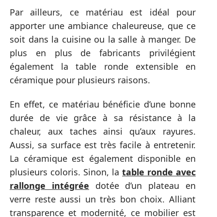
Par ailleurs, ce matériau est idéal pour
apporter une ambiance chaleureuse, que ce
soit dans la cuisine ou la salle à manger. De
plus en plus de fabricants privilégient
également la table ronde extensible en
céramique pour plusieurs raisons.
En effet, ce matériau bénéficie d’une bonne
durée de vie grâce à sa résistance à la
chaleur, aux taches ainsi qu’aux rayures.
Aussi, sa surface est très facile à entretenir.
La céramique est également disponible en
plusieurs coloris. Sinon, la
table ronde avec
rallonge intégrée
dotée d’un plateau en
verre reste aussi un très bon choix. Alliant
transparence et modernité, ce mobilier est