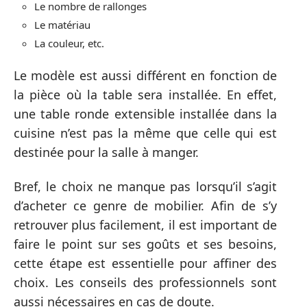
Le nombre de rallonges
Le matériau
La couleur, etc.
Le modèle est aussi différent en fonction de
la pièce où la table sera installée. En effet,
une table ronde extensible installée dans la
cuisine n’est pas la même que celle qui est
destinée pour la salle à manger.
Bref, le choix ne manque pas lorsqu’il s’agit
d’acheter ce genre de mobilier. Afin de s’y
retrouver plus facilement, il est important de
faire le point sur ses goûts et ses besoins,
cette étape est essentielle pour affiner des
choix. Les conseils des professionnels sont
aussi nécessaires en cas de doute.