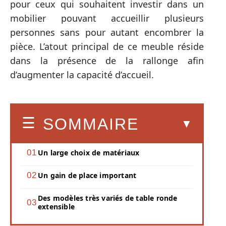
pour ceux qui souhaitent investir dans un
mobilier pouvant accueillir plusieurs
personnes sans pour autant encombrer la
pièce. L’atout principal de ce meuble réside
dans la présence de la rallonge afin
d’augmenter la capacité d’accueil.
SOMMAIRE
Un large choix de matériaux
Un gain de place important
Des modèles très variés de table ronde
extensible