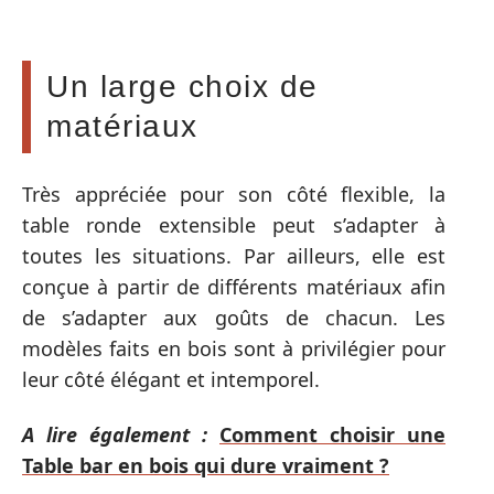
Un large choix de
matériaux
Très appréciée pour son côté flexible, la
table ronde extensible peut s’adapter à
toutes les situations. Par ailleurs, elle est
conçue à partir de différents matériaux afin
de s’adapter aux goûts de chacun. Les
modèles faits en bois sont à privilégier pour
leur côté élégant et intemporel.
A lire également :
Comment choisir une
Table bar en bois qui dure vraiment ?