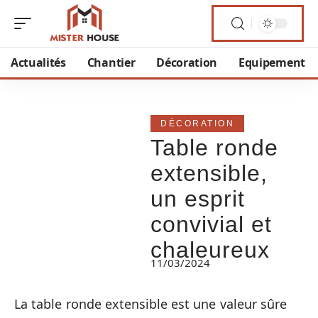
Actualités
Chantier
Décoration
Equipement
DÉCORATION
Table ronde
extensible,
un esprit
convivial et
chaleureux
11/03/2024
La table ronde extensible est une valeur sûre