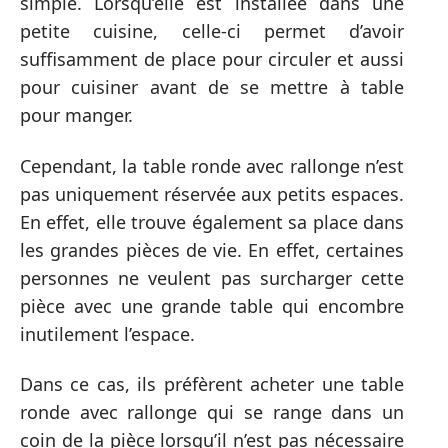
simple. Lorsqu’elle est installée dans une
petite cuisine, celle-ci permet d’avoir
suffisamment de place pour circuler et aussi
pour cuisiner avant de se mettre à table
pour manger.
Cependant, la table ronde avec rallonge n’est
pas uniquement réservée aux petits espaces.
En effet, elle trouve également sa place dans
les grandes pièces de vie. En effet, certaines
personnes ne veulent pas surcharger cette
pièce avec une grande table qui encombre
inutilement l’espace.
Dans ce cas, ils préfèrent acheter une table
ronde avec rallonge qui se range dans un
coin de la pièce lorsqu’il n’est pas nécessaire