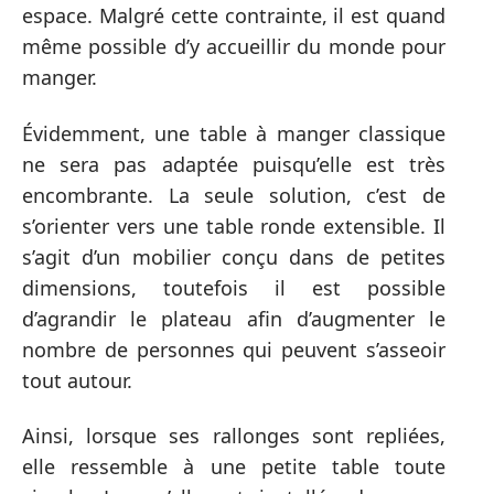
espace. Malgré cette contrainte, il est quand
même possible d’y accueillir du monde pour
manger.
Évidemment, une table à manger classique
ne sera pas adaptée puisqu’elle est très
encombrante. La seule solution, c’est de
s’orienter vers une table ronde extensible. Il
s’agit d’un mobilier conçu dans de petites
dimensions, toutefois il est possible
d’agrandir le plateau afin d’augmenter le
nombre de personnes qui peuvent s’asseoir
tout autour.
Ainsi, lorsque ses rallonges sont repliées,
elle ressemble à une petite table toute