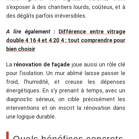
s’exposer à des chantiers lourds, coûteux, et à
des dégâts parfois irréversibles.
A lire également :
Différence entre vitrage
double 4 16 4 et 4 20 4 : tout comprendre pour
bien choisir
La
rénovation de façade
joue aussi un rôle clé
pour l’isolation. Un mur abîmé laisse passer le
froid, l’humidité, et creuse les dépenses
énergétiques. En s’y prenant à temps, avec un
diagnostic sérieux, on cible précisément les
interventions et on inscrit la rénovation dans
une logique durable.
Quels bénéfices concrets