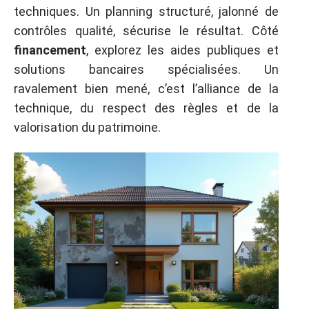
techniques. Un planning structuré, jalonné de
contrôles qualité, sécurise le résultat. Côté
financement
, explorez les aides publiques et
solutions bancaires spécialisées. Un
ravalement bien mené, c’est l’alliance de la
technique, du respect des règles et de la
valorisation du patrimoine.