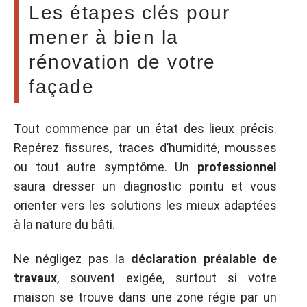
Les étapes clés pour
mener à bien la
rénovation de votre
façade
Tout commence par un état des lieux précis.
Repérez fissures, traces d’humidité, mousses
ou tout autre symptôme. Un
professionnel
saura dresser un diagnostic pointu et vous
orienter vers les solutions les mieux adaptées
à la nature du bâti.
Ne négligez pas la
déclaration préalable de
travaux
, souvent exigée, surtout si votre
maison se trouve dans une zone régie par un