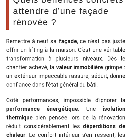
attendre d’une façade
rénovée ?
Remettre à neuf sa
façade
, ce n’est pas juste
offrir un lifting à la maison. C’est une véritable
transformation à plusieurs niveaux. Dès le
chantier achevé, la
valeur immobilière
grimpe :
un extérieur impeccable rassure, séduit, donne
confiance dans l’état général du bâti.
Côté performances, impossible d’ignorer la
performance énergétique
. Une
isolation
thermique
bien pensée lors de la rénovation
réduit considérablement les
déperditions de
chaleur
. Le confort intérieur s’en ressent, les