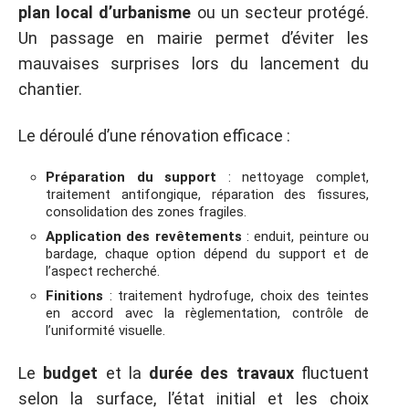
plan local d’urbanisme
ou un secteur protégé.
Un passage en mairie permet d’éviter les
mauvaises surprises lors du lancement du
chantier.
Le déroulé d’une rénovation efficace :
Préparation du support
: nettoyage complet,
traitement antifongique, réparation des fissures,
consolidation des zones fragiles.
Application des revêtements
: enduit, peinture ou
bardage, chaque option dépend du support et de
l’aspect recherché.
Finitions
: traitement hydrofuge, choix des teintes
en accord avec la règlementation, contrôle de
l’uniformité visuelle.
Le
budget
et la
durée des travaux
fluctuent
selon la surface, l’état initial et les choix