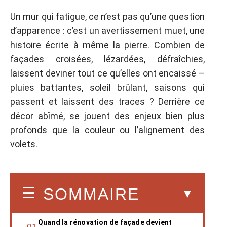
Un mur qui fatigue, ce n’est pas qu’une question
d’apparence : c’est un avertissement muet, une
histoire écrite à même la pierre. Combien de
façades croisées, lézardées, défraîchies,
laissent deviner tout ce qu’elles ont encaissé –
pluies battantes, soleil brûlant, saisons qui
passent et laissent des traces ? Derrière ce
décor abîmé, se jouent des enjeux bien plus
profonds que la couleur ou l’alignement des
volets.
SOMMAIRE
Quand la rénovation de façade devient