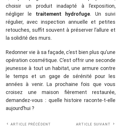
choisir un produit inadapté à l’exposition,
négliger le
traitement hydrofuge
. Un suivi
régulier, avec inspection annuelle et petites
retouches, suffit souvent à préserver l’allure et
la solidité des murs.
Redonner vie à sa façade, c’est bien plus qu’une
opération cosmétique. C’est offrir une seconde
jeunesse à tout un habitat, une armure contre
le temps et un gage de sérénité pour les
années à venir. La prochaine fois que vous
croisez une maison fièrement restaurée,
demandez-vous : quelle histoire raconte-t-elle
aujourd’hui ?
ARTICLE PRÉCÉDENT
ARTICLE SUIVANT