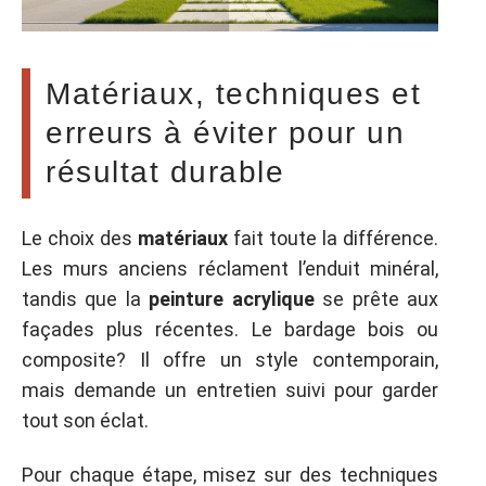
Matériaux, techniques et
erreurs à éviter pour un
résultat durable
Le choix des
matériaux
fait toute la différence.
Les murs anciens réclament l’enduit minéral,
tandis que la
peinture acrylique
se prête aux
façades plus récentes. Le bardage bois ou
composite? Il offre un style contemporain,
mais demande un entretien suivi pour garder
tout son éclat.
Pour chaque étape, misez sur des techniques