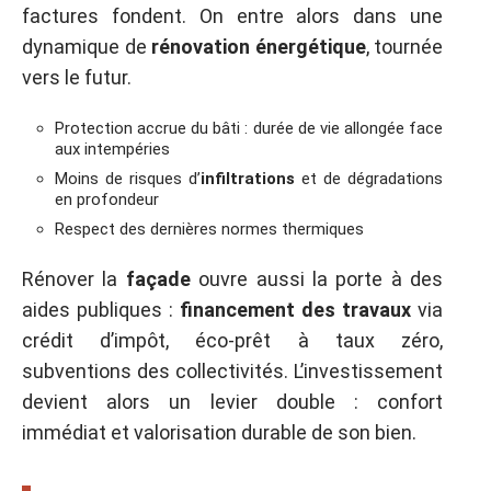
factures fondent. On entre alors dans une
dynamique de
rénovation énergétique
, tournée
vers le futur.
Protection accrue du bâti : durée de vie allongée face
aux intempéries
Moins de risques d’
infiltrations
et de dégradations
en profondeur
Respect des dernières normes thermiques
Rénover la
façade
ouvre aussi la porte à des
aides publiques :
financement des travaux
via
crédit d’impôt, éco-prêt à taux zéro,
subventions des collectivités. L’investissement
devient alors un levier double : confort
immédiat et valorisation durable de son bien.