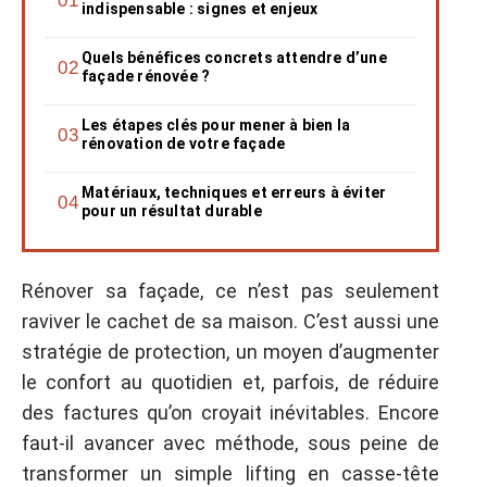
indispensable : signes et enjeux
Quels bénéfices concrets attendre d’une
façade rénovée ?
Les étapes clés pour mener à bien la
rénovation de votre façade
Matériaux, techniques et erreurs à éviter
pour un résultat durable
Rénover sa façade, ce n’est pas seulement
raviver le cachet de sa maison. C’est aussi une
stratégie de protection, un moyen d’augmenter
le confort au quotidien et, parfois, de réduire
des factures qu’on croyait inévitables. Encore
faut-il avancer avec méthode, sous peine de
transformer un simple lifting en casse-tête