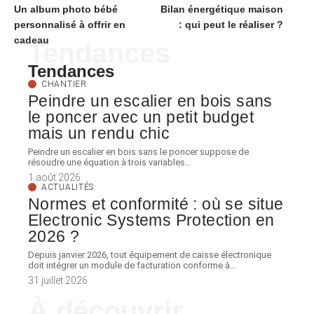
Un album photo bébé
Bilan énergétique maison
personnalisé à offrir en
: qui peut le réaliser ?
cadeau
Tendances
Tendances
CHANTIER
Peindre un escalier en bois sans
le poncer avec un petit budget
mais un rendu chic
Peindre un escalier en bois sans le poncer suppose de
résoudre une équation à trois variables
…
1 août 2026
ACTUALITÉS
Normes et conformité : où se situe
Electronic Systems Protection en
2026 ?
Depuis janvier 2026, tout équipement de caisse électronique
doit intégrer un module de facturation conforme à
…
31 juillet 2026
À découvrir