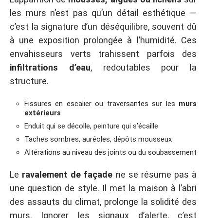
les murs n’est pas qu’un détail esthétique —
c’est la signature d’un déséquilibre, souvent dû
à une exposition prolongée à l’humidité. Ces
envahisseurs verts trahissent parfois des
infiltrations d’eau
, redoutables pour la
structure.
Fissures en escalier ou traversantes sur les
murs
extérieurs
Enduit qui se décolle, peinture qui s’écaille
Taches sombres, auréoles, dépôts mousseux
Altérations au niveau des joints ou du soubassement
Le
ravalement de façade
ne se résume pas à
une question de style. Il met la maison à l’abri
des assauts du climat, prolonge la solidité des
murs. Ignorer les signaux d’alerte, c’est