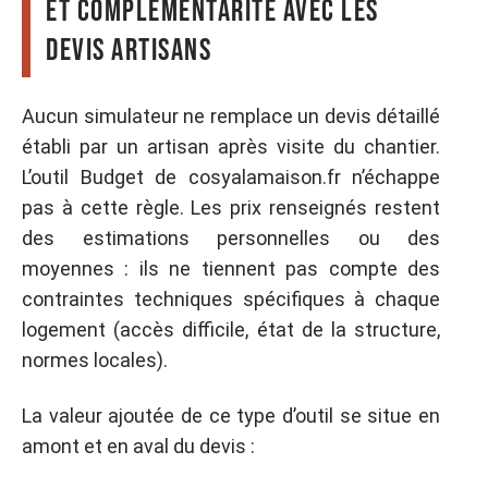
et complémentarité avec les
devis artisans
Aucun simulateur ne remplace un devis détaillé
établi par un artisan après visite du chantier.
L’outil Budget de cosyalamaison.fr n’échappe
pas à cette règle. Les prix renseignés restent
des estimations personnelles ou des
moyennes : ils ne tiennent pas compte des
contraintes techniques spécifiques à chaque
logement (accès difficile, état de la structure,
normes locales).
La valeur ajoutée de ce type d’outil se situe en
amont et en aval du devis :