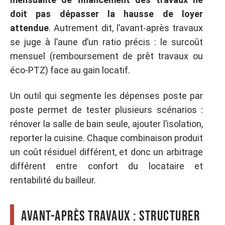
doit pas dépasser la hausse de loyer
attendue
. Autrement dit, l’avant-après travaux
se juge à l’aune d’un ratio précis : le surcoût
mensuel (remboursement de prêt travaux ou
éco-PTZ) face au gain locatif.
Un outil qui segmente les dépenses poste par
poste permet de tester plusieurs scénarios :
rénover la salle de bain seule, ajouter l’isolation,
reporter la cuisine. Chaque combinaison produit
un coût résiduel différent, et donc un arbitrage
différent entre confort du locataire et
rentabilité du bailleur.
Avant-après travaux : structurer