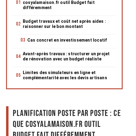
cosyalamaison.fr outil Budget fait
différemment
Budget travaux et coût net après aides :
raisonner sur le bon montant
Cas concret en investissement locatif
Avant-après travaux : structurer un projet
de rénovation avec un budget réaliste
Limites des simulateurs en ligne et
complémentarité avec les devis artisans
Planification poste par poste : ce
que cosyalamaison.fr outil
Budget fait différemment