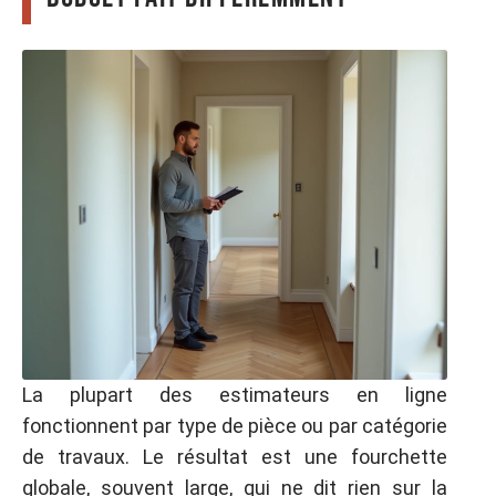
La plupart des estimateurs en ligne
fonctionnent par type de pièce ou par catégorie
de travaux. Le résultat est une fourchette
globale, souvent large, qui ne dit rien sur la