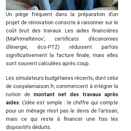
Un piège fréquent dans la préparation d’un
projet de rénovation consiste à raisonner sur le
coût brut des travaux. Les aides financières
(MaPrimeRénov’, certificats d’économies
d’énergie, éco-PTZ) réduisent parfois
significativement la facture finale, mais elles
sont souvent calculées après coup.
Les simulateurs budgétaires récents, dont celui
de cosyalamaison.fr, commencent à intégrer la
notion de
montant net des travaux après
aides
. L’idée est simple : le chiffre qui compte
pour un ménage n’est pas le devis de l’artisan,
mais ce qui reste à financer une fois les
dispositifs déduits.