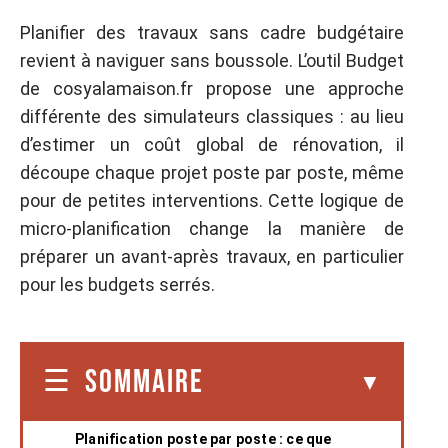
Planifier des travaux sans cadre budgétaire
revient à naviguer sans boussole. L’outil Budget
de cosyalamaison.fr propose une approche
différente des simulateurs classiques : au lieu
d’estimer un coût global de rénovation, il
découpe chaque projet poste par poste, même
pour de petites interventions. Cette logique de
micro-planification change la manière de
préparer un avant-après travaux, en particulier
pour les budgets serrés.
SOMMAIRE
Planification poste par poste : ce que