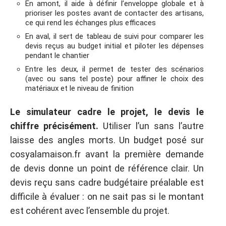
En amont, il aide à définir l’enveloppe globale et à
prioriser les postes avant de contacter des artisans,
ce qui rend les échanges plus efficaces
En aval, il sert de tableau de suivi pour comparer les
devis reçus au budget initial et piloter les dépenses
pendant le chantier
Entre les deux, il permet de tester des scénarios
(avec ou sans tel poste) pour affiner le choix des
matériaux et le niveau de finition
Le simulateur cadre le projet, le devis le
chiffre précisément.
Utiliser l’un sans l’autre
laisse des angles morts. Un budget posé sur
cosyalamaison.fr avant la première demande
de devis donne un point de référence clair. Un
devis reçu sans cadre budgétaire préalable est
difficile à évaluer : on ne sait pas si le montant
est cohérent avec l’ensemble du projet.