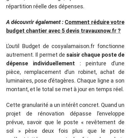
répartition réelle des dépenses.
A découvrir également :
Comment réduire votre
budget chantier avec 5 devis travauxnow.fr ?
L’outil Budget de cosyalamaison.fr fonctionne
autrement. Il permet de
saisir chaque poste de
dépense individuellement
: peinture d’une
pièce, remplacement d’un robinet, achat de
luminaires, pose d’étagères. Chaque ligne a son
montant, et le total se met à jour en temps réel.
Cette granularité a un intérêt concret. Quand un
projet de rénovation dépasse l’enveloppe
prévue, savoir que le poste « revêtement de
sol » pèse deux fois plus que le poste