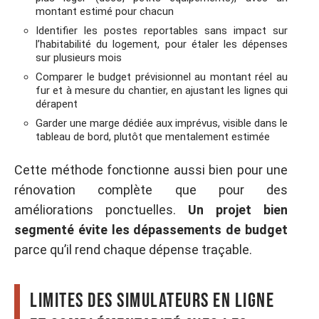
montant estimé pour chacun
Identifier les postes reportables sans impact sur
l’habitabilité du logement, pour étaler les dépenses
sur plusieurs mois
Comparer le budget prévisionnel au montant réel au
fur et à mesure du chantier, en ajustant les lignes qui
dérapent
Garder une marge dédiée aux imprévus, visible dans le
tableau de bord, plutôt que mentalement estimée
Cette méthode fonctionne aussi bien pour une
rénovation complète que pour des
améliorations ponctuelles.
Un projet bien
segmenté évite les dépassements de budget
parce qu’il rend chaque dépense traçable.
Limites des simulateurs en ligne