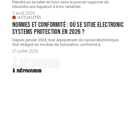
Peindre un escalier en bois sans le poncer suppose de
résoudre une équation à trois variables
…
1 août 2026
ACTUALITÉS
Normes et conformité : où se situe Electronic
Systems Protection en 2026 ?
Depuis janvier 2026, tout équipement de caisse électronique
doit intégrer un module de facturation conforme à
…
31 juillet 2026
À découvrir
À découvrir
DÉCORATION