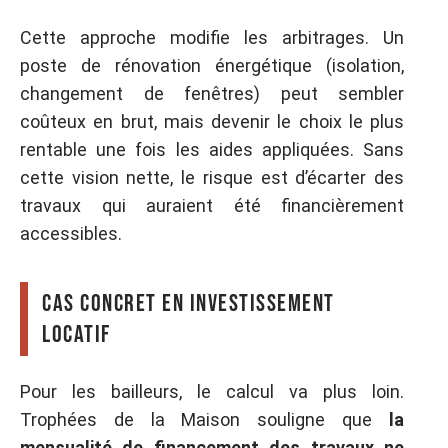
Cette approche modifie les arbitrages. Un
poste de rénovation énergétique (isolation,
changement de fenêtres) peut sembler
coûteux en brut, mais devenir le choix le plus
rentable une fois les aides appliquées. Sans
cette vision nette, le risque est d’écarter des
travaux qui auraient été financièrement
accessibles.
Cas concret en investissement
locatif
Pour les bailleurs, le calcul va plus loin.
Trophées de la Maison souligne que
la
mensualité de financement des travaux ne