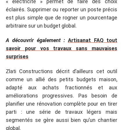
« électricité » permet de faire des choix
éclairés. Supprimer ou reporter un poste précis
est plus simple que de rogner un pourcentage
arbitraire sur un budget global.
A découvrir également :
Artisanat FAQ tout
savoir pour vos travaux sans mauvaises
surprises
Zlati Constructions décrit d’ailleurs cet outil
comme un allié des petits budgets maison,
adapté aux achats fractionnés et aux
améliorations progressives. Pas besoin de
planifier une rénovation complète pour en tirer
parti : une série de travaux légers mais
segmentés se gère aussi bien qu’un chantier
global.