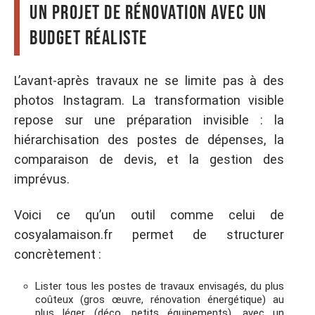
un projet de rénovation avec un
budget réaliste
L’avant-après travaux ne se limite pas à des
photos Instagram. La transformation visible
repose sur une préparation invisible : la
hiérarchisation des postes de dépenses, la
comparaison de devis, et la gestion des
imprévus.
Voici ce qu’un outil comme celui de
cosyalamaison.fr permet de structurer
concrètement :
Lister tous les postes de travaux envisagés, du plus
coûteux (gros œuvre, rénovation énergétique) au
plus léger (déco, petits équipements), avec un