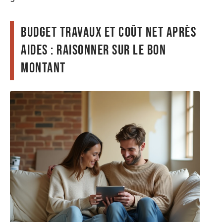
Budget travaux et coût net après
aides : raisonner sur le bon
montant