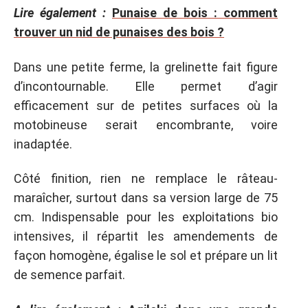
Lire également :
Punaise de bois : comment
trouver un nid de punaises des bois ?
Dans une petite ferme, la grelinette fait figure
d’incontournable. Elle permet d’agir
efficacement sur de petites surfaces où la
motobineuse serait encombrante, voire
inadaptée.
Côté finition, rien ne remplace le râteau-
maraîcher, surtout dans sa version large de 75
cm. Indispensable pour les exploitations bio
intensives, il répartit les amendements de
façon homogène, égalise le sol et prépare un lit
de semence parfait.