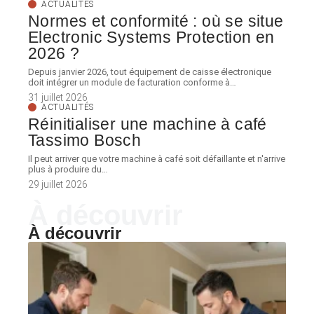
ACTUALITÉS
Normes et conformité : où se situe
Electronic Systems Protection en
2026 ?
Depuis janvier 2026, tout équipement de caisse électronique
doit intégrer un module de facturation conforme à
…
31 juillet 2026
ACTUALITÉS
Réinitialiser une machine à café
Tassimo Bosch
Il peut arriver que votre machine à café soit défaillante et n'arrive
plus à produire du
…
29 juillet 2026
À découvrir
À découvrir