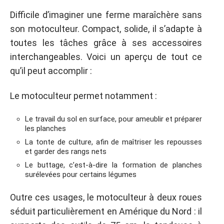
Difficile d’imaginer une ferme maraîchère sans
son motoculteur. Compact, solide, il s’adapte à
toutes les tâches grâce à ses accessoires
interchangeables. Voici un aperçu de tout ce
qu’il peut accomplir :
Le motoculteur permet notamment :
Le travail du sol en surface, pour ameublir et préparer
les planches
La tonte de culture, afin de maîtriser les repousses
et garder des rangs nets
Le buttage, c’est-à-dire la formation de planches
surélevées pour certains légumes
Outre ces usages, le motoculteur à deux roues
séduit particulièrement en Amérique du Nord : il