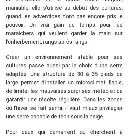
maniable, elle s’utilise au début des cultures,
quand les adventices n’ont pas encore pris le
pouvoir. Un vrai gain de temps pour les
maraîchers qui veulent garder la main sur
l’enherbement, rangs après rangs.
Créer un environnement stable pour ses
cultures passe aussi par le choix d’une serre
adaptée. Une structure de 30 à 35 pieds de
large permet d’installer un microclimat fiable,
de limiter les mauvaises surprises météo et de
garantir une récolte régulière. Dans les zones
où l’hiver se fait sentir, il vaut mieux privilégier
une serre capable de tenir sous la neige.
Pour ceux qui démarrent ou cherchent à