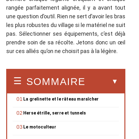
rangée parfaitement alignée, il y a avant tout
une question d’outil. Rien ne sert d’avoir les bras
les plus robustes du village si le matériel ne suit
pas. Sélectionner ses équipements, c’est déjà
prendre soin de sa récolte. Jetons donc un œil
sur ces alliés qu’on ne choisit pas à la légère.
SOMMAIRE
La grelinette et le râteau maraîcher
Herse étrille, serre et tunnels
Le motoculteur