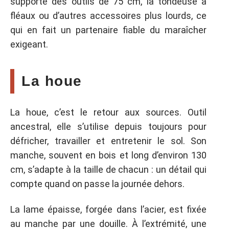
supporte des outils de 75 cm, la tondeuse à
fléaux ou d’autres accessoires plus lourds, ce
qui en fait un partenaire fiable du maraîcher
exigeant.
La houe
La houe, c’est le retour aux sources. Outil
ancestral, elle s’utilise depuis toujours pour
défricher, travailler et entretenir le sol. Son
manche, souvent en bois et long d’environ 130
cm, s’adapte à la taille de chacun : un détail qui
compte quand on passe la journée dehors.
La lame épaisse, forgée dans l’acier, est fixée
au manche par une douille. À l’extrémité, une