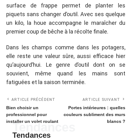
surface de frappe permet de planter les
piquets sans changer d’outil. Avec ses quelque
un kilo, la houe accompagne le maraîcher du
premier coup de bêche à la récolte finale.
Dans les champs comme dans les potagers,
elle reste une valeur sûre, aussi efficace hier
qu’aujourd’hui. Le genre d’outil dont on se
souvient, même quand les mains sont
fatiguées et la saison terminée.
ARTICLE PRÉCÉDENT
ARTICLE SUIVANT
Bien choisir un
Portes intérieures : quelles
professionnel pour
couleurs subliment des murs
installer un volet roulant
blancs ?
Tendances
Tendances