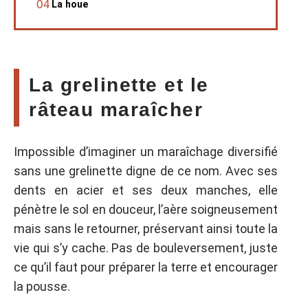
La houe
La grelinette et le
râteau maraîcher
Impossible d’imaginer un maraîchage diversifié
sans une grelinette digne de ce nom. Avec ses
dents en acier et ses deux manches, elle
pénètre le sol en douceur, l’aère soigneusement
mais sans le retourner, préservant ainsi toute la
vie qui s’y cache. Pas de bouleversement, juste
ce qu’il faut pour préparer la terre et encourager
la pousse.