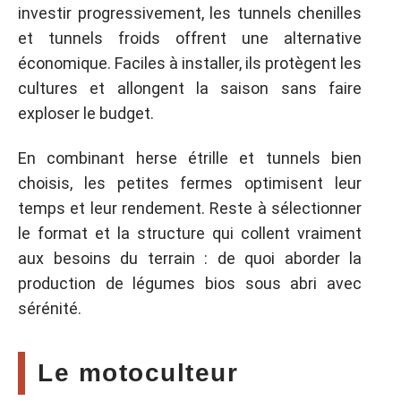
investir progressivement, les tunnels chenilles
et tunnels froids offrent une alternative
économique. Faciles à installer, ils protègent les
cultures et allongent la saison sans faire
exploser le budget.
En combinant herse étrille et tunnels bien
choisis, les petites fermes optimisent leur
temps et leur rendement. Reste à sélectionner
le format et la structure qui collent vraiment
aux besoins du terrain : de quoi aborder la
production de légumes bios sous abri avec
sérénité.
Le motoculteur