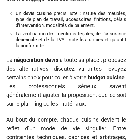
Un
devis cuisine
précis liste : nature des meubles,
type de plan de travail, accessoires, finitions, délais
d’intervention, modalités de paiement.
La vérification des mentions légales, de l’assurance
décennale et de la TVA limite les risques et garantit
la conformité.
La
négociation devis
a toute sa place : proposez
des alternatives, discutez variantes, revoyez
certains choix pour coller à votre
budget cuisine
.
Les professionnels sérieux savent
généralement ajuster la proposition, que ce soit
sur le planning ou les matériaux.
Au bout du compte, chaque cuisine devient le
reflet d’un mode de vie singulier. Entre
contraintes techniques, caprices et arbitrages,