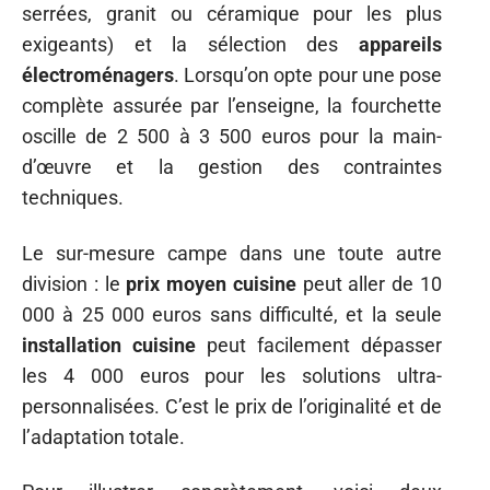
serrées, granit ou céramique pour les plus
exigeants) et la sélection des
appareils
électroménagers
. Lorsqu’on opte pour une pose
complète assurée par l’enseigne, la fourchette
oscille de 2 500 à 3 500 euros pour la main-
d’œuvre et la gestion des contraintes
techniques.
Le sur-mesure campe dans une toute autre
division : le
prix moyen cuisine
peut aller de 10
000 à 25 000 euros sans difficulté, et la seule
installation cuisine
peut facilement dépasser
les 4 000 euros pour les solutions ultra-
personnalisées. C’est le prix de l’originalité et de
l’adaptation totale.