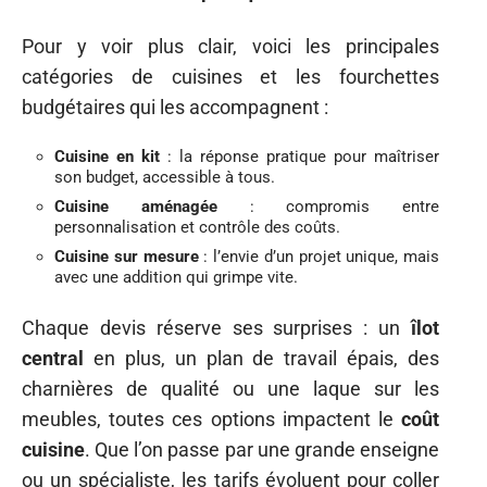
Pour y voir plus clair, voici les principales
catégories de cuisines et les fourchettes
budgétaires qui les accompagnent :
Cuisine en kit
: la réponse pratique pour maîtriser
son budget, accessible à tous.
Cuisine aménagée
: compromis entre
personnalisation et contrôle des coûts.
Cuisine sur mesure
: l’envie d’un projet unique, mais
avec une addition qui grimpe vite.
Chaque devis réserve ses surprises : un
îlot
central
en plus, un plan de travail épais, des
charnières de qualité ou une laque sur les
meubles, toutes ces options impactent le
coût
cuisine
. Que l’on passe par une grande enseigne
ou un spécialiste, les tarifs évoluent pour coller