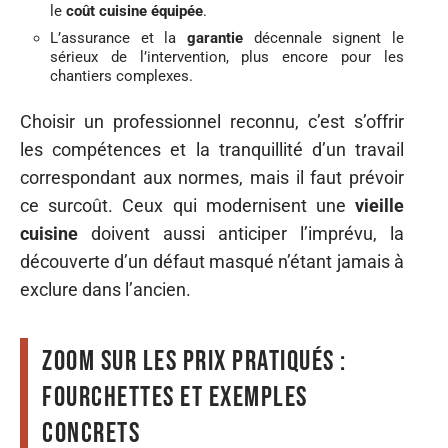
le
coût cuisine équipée
.
L’assurance et la
garantie
décennale signent le
sérieux de l’intervention, plus encore pour les
chantiers complexes.
Choisir un professionnel reconnu, c’est s’offrir
les compétences et la tranquillité d’un travail
correspondant aux normes, mais il faut prévoir
ce surcoût. Ceux qui modernisent une
vieille
cuisine
doivent aussi anticiper l’imprévu, la
découverte d’un défaut masqué n’étant jamais à
exclure dans l’ancien.
Zoom sur les prix pratiqués :
fourchettes et exemples
concrets