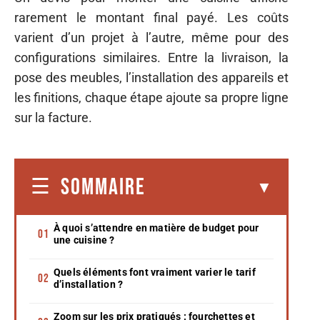
rarement le montant final payé. Les coûts
varient d’un projet à l’autre, même pour des
configurations similaires. Entre la livraison, la
pose des meubles, l’installation des appareils et
les finitions, chaque étape ajoute sa propre ligne
sur la facture.
SOMMAIRE
À quoi s’attendre en matière de budget pour
une cuisine ?
Quels éléments font vraiment varier le tarif
d’installation ?
Zoom sur les prix pratiqués : fourchettes et