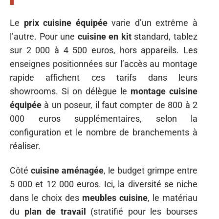
Le
prix cuisine équipée
varie d’un extrême à
l’autre. Pour une
cuisine en kit
standard, tablez
sur 2 000 à 4 500 euros, hors appareils. Les
enseignes positionnées sur l’accès au montage
rapide affichent ces tarifs dans leurs
showrooms. Si on délègue le
montage cuisine
équipée
à un poseur, il faut compter de 800 à 2
000 euros supplémentaires, selon la
configuration et le nombre de branchements à
réaliser.
Côté
cuisine aménagée
, le budget grimpe entre
5 000 et 12 000 euros. Ici, la diversité se niche
dans le choix des
meubles cuisine
, le matériau
du
plan de travail
(stratifié pour les bourses