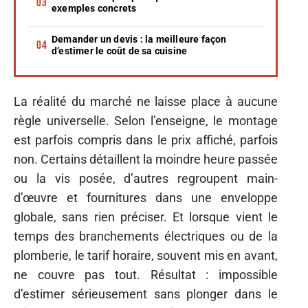
exemples concrets
Demander un devis : la meilleure façon
d’estimer le coût de sa cuisine
La réalité du marché ne laisse place à aucune
règle universelle. Selon l’enseigne, le montage
est parfois compris dans le prix affiché, parfois
non. Certains détaillent la moindre heure passée
ou la vis posée, d’autres regroupent main-
d’œuvre et fournitures dans une enveloppe
globale, sans rien préciser. Et lorsque vient le
temps des branchements électriques ou de la
plomberie, le tarif horaire, souvent mis en avant,
ne couvre pas tout. Résultat : impossible
d’estimer sérieusement sans plonger dans le