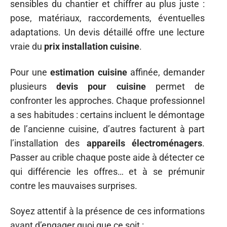
sensibles du chantier et chiffrer au plus juste :
pose, matériaux, raccordements, éventuelles
adaptations. Un devis détaillé offre une lecture
vraie du
prix installation cuisine
.
Pour une
estimation cuisine
affinée, demander
plusieurs
devis pour cuisine
permet de
confronter les approches. Chaque professionnel
a ses habitudes : certains incluent le démontage
de l’ancienne cuisine, d’autres facturent à part
l’installation des
appareils électroménagers
.
Passer au crible chaque poste aide à détecter ce
qui différencie les offres… et à se prémunir
contre les mauvaises surprises.
Soyez attentif à la présence de ces informations
avant d’engager quoi que ce soit :