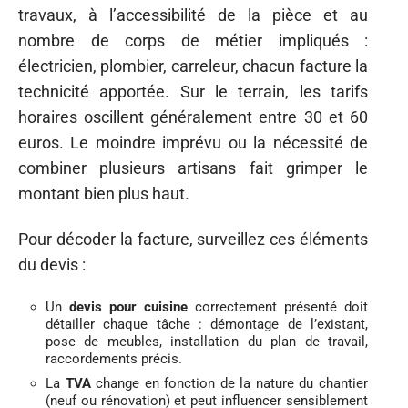
travaux, à l’accessibilité de la pièce et au
nombre de corps de métier impliqués :
électricien, plombier, carreleur, chacun facture la
technicité apportée. Sur le terrain, les tarifs
horaires oscillent généralement entre 30 et 60
euros. Le moindre imprévu ou la nécessité de
combiner plusieurs artisans fait grimper le
montant bien plus haut.
Pour décoder la facture, surveillez ces éléments
du devis :
Un
devis pour cuisine
correctement présenté doit
détailler chaque tâche : démontage de l’existant,
pose de meubles, installation du plan de travail,
raccordements précis.
La
TVA
change en fonction de la nature du chantier
(neuf ou rénovation) et peut influencer sensiblement