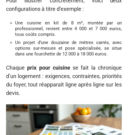
Pour illustrer concrètement, voici deux
configurations à titre d’exemple :
Une cuisine en kit de 8 m², montée par un
professionnel, revient entre 4 000 et 7 000 euros,
tous coûts compris.
Un projet d’une douzaine de mètres carrés, avec
options sur-mesure et pose spécialisée, se situe
dans une fourchette de 12 000 à 18 000 euros.
Chaque
prix pour cuisine
se fait la chronique
d’un logement : exigences, contraintes, priorités
du foyer, tout réapparaît ligne après ligne sur les
devis.