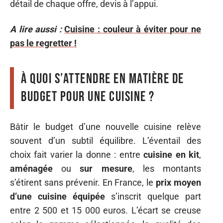
détail de chaque offre, devis à l’appui.
A lire aussi :
Cuisine : couleur à éviter pour ne
pas le regretter !
À quoi s’attendre en matière de
budget pour une cuisine ?
Bâtir le budget d’une nouvelle cuisine relève
souvent d’un subtil équilibre. L’éventail des
choix fait varier la donne : entre
cuisine en kit
,
aménagée
ou
sur mesure
, les montants
s’étirent sans prévenir. En France, le
prix moyen
d’une cuisine équipée
s’inscrit quelque part
entre 2 500 et 15 000 euros. L’écart se creuse