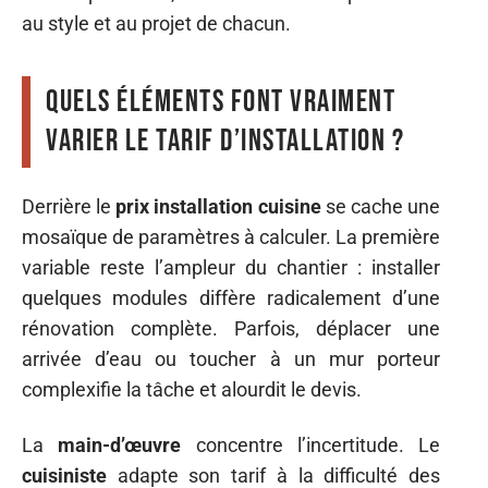
au style et au projet de chacun.
Quels éléments font vraiment
varier le tarif d’installation ?
Derrière le
prix installation cuisine
se cache une
mosaïque de paramètres à calculer. La première
variable reste l’ampleur du chantier : installer
quelques modules diffère radicalement d’une
rénovation complète. Parfois, déplacer une
arrivée d’eau ou toucher à un mur porteur
complexifie la tâche et alourdit le devis.
La
main-d’œuvre
concentre l’incertitude. Le
cuisiniste
adapte son tarif à la difficulté des