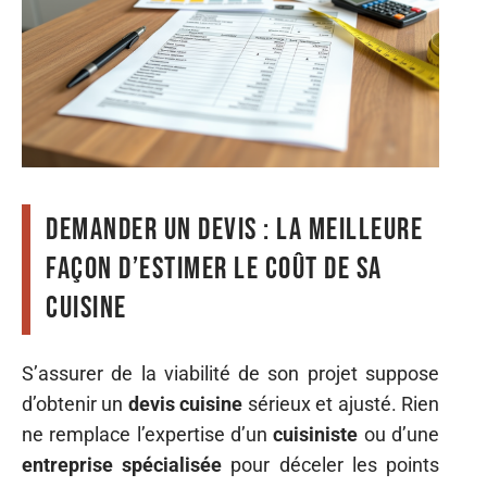
Demander un devis : la meilleure
façon d’estimer le coût de sa
cuisine
S’assurer de la viabilité de son projet suppose
d’obtenir un
devis cuisine
sérieux et ajusté. Rien
ne remplace l’expertise d’un
cuisiniste
ou d’une
entreprise spécialisée
pour déceler les points