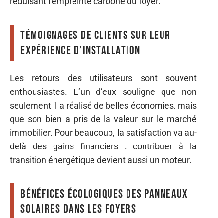
réduisant l’empreinte carbone du foyer.
Témoignages de clients sur leur
expérience d’installation
Les retours des utilisateurs sont souvent
enthousiastes. L’un d’eux souligne que non
seulement il a réalisé de belles économies, mais
que son bien a pris de la valeur sur le marché
immobilier. Pour beaucoup, la satisfaction va au-
delà des gains financiers : contribuer à la
transition énergétique devient aussi un moteur.
Bénéfices écologiques des panneaux
solaires dans les foyers