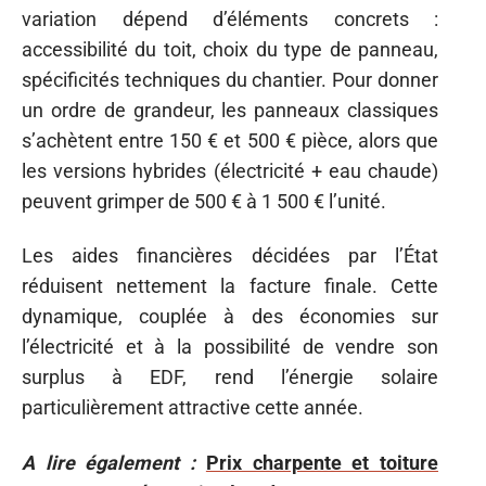
variation dépend d’éléments concrets :
accessibilité du toit, choix du type de panneau,
spécificités techniques du chantier. Pour donner
un ordre de grandeur, les panneaux classiques
s’achètent entre 150 € et 500 € pièce, alors que
les versions hybrides (électricité + eau chaude)
peuvent grimper de 500 € à 1 500 € l’unité.
Les aides financières décidées par l’État
réduisent nettement la facture finale. Cette
dynamique, couplée à des économies sur
l’électricité et à la possibilité de vendre son
surplus à EDF, rend l’énergie solaire
particulièrement attractive cette année.
A lire également :
Prix charpente et toiture