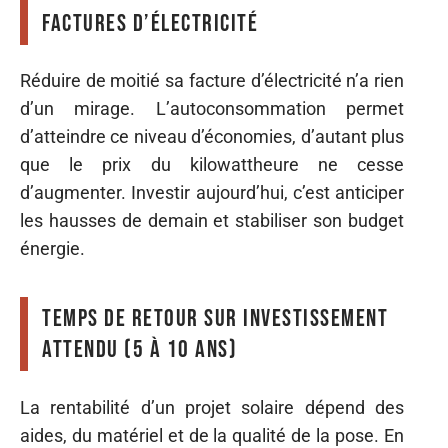
factures d’électricité
Réduire de moitié sa facture d’électricité n’a rien
d’un mirage. L’autoconsommation permet
d’atteindre ce niveau d’économies, d’autant plus
que le prix du kilowattheure ne cesse
d’augmenter. Investir aujourd’hui, c’est anticiper
les hausses de demain et stabiliser son budget
énergie.
Temps de retour sur investissement
attendu (5 à 10 ans)
La rentabilité d’un projet solaire dépend des
aides, du matériel et de la qualité de la pose. En