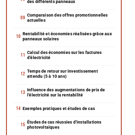
des différents panneaux
Comparaison des offres promotionnelles
actuelles
Rentabilité et économies réalisées grâce aux
panneaux solaires
Calcul des économies sur les factures
d’électricité
Temps de retour sur investissement
attendu (5 à 10 ans)
Influence des augmentations de prix de
l’électricité sur la rentabilité
Exemples pratiques et études de cas
Études de cas réussies d’installations
photovoltaïques