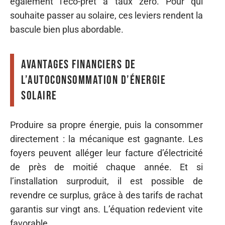
également l’éco-prêt à taux zéro. Pour qui
souhaite passer au solaire, ces leviers rendent la
bascule bien plus abordable.
Avantages financiers de
l’autoconsommation d’énergie
solaire
Produire sa propre énergie, puis la consommer
directement : la mécanique est gagnante. Les
foyers peuvent alléger leur facture d’électricité
de près de moitié chaque année. Et si
l’installation surproduit, il est possible de
revendre ce surplus, grâce à des tarifs de rachat
garantis sur vingt ans. L’équation redevient vite
favorable.