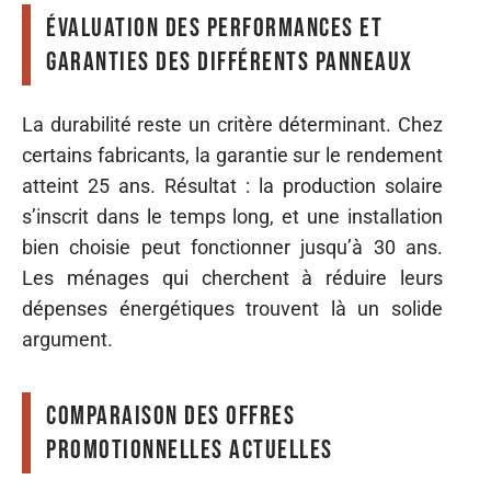
Évaluation des performances et
garanties des différents panneaux
La durabilité reste un critère déterminant. Chez
certains fabricants, la garantie sur le rendement
atteint 25 ans. Résultat : la production solaire
s’inscrit dans le temps long, et une installation
bien choisie peut fonctionner jusqu’à 30 ans.
Les ménages qui cherchent à réduire leurs
dépenses énergétiques trouvent là un solide
argument.
Comparaison des offres
promotionnelles actuelles