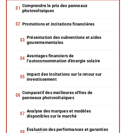
Comprendre le prix des panneaux
photovoltaïques
Promotions et incitations financières
Présentation des subventions et aides
gouvernementales
Avantages financiers de
l’autoconsommation d’énergie solaire
Impact des incitations sur le retour sur
investissement
Comparatif des meilleures offres de
panneaux photovoltaïques
Analyse des marques et modèles
disponibles sur le marché
Évaluation des performances et garanties