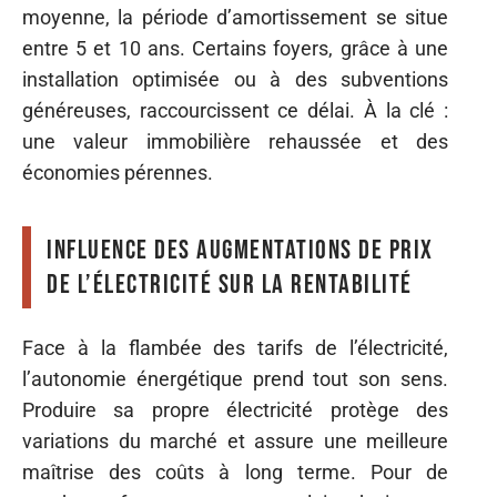
moyenne, la période d’amortissement se situe
entre 5 et 10 ans. Certains foyers, grâce à une
installation optimisée ou à des subventions
généreuses, raccourcissent ce délai. À la clé :
une valeur immobilière rehaussée et des
économies pérennes.
Influence des augmentations de prix
de l’électricité sur la rentabilité
Face à la flambée des tarifs de l’électricité,
l’autonomie énergétique prend tout son sens.
Produire sa propre électricité protège des
variations du marché et assure une meilleure
maîtrise des coûts à long terme. Pour de