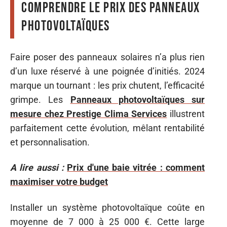
Comprendre le prix des panneaux
photovoltaïques
Faire poser des panneaux solaires n’a plus rien
d’un luxe réservé à une poignée d’initiés. 2024
marque un tournant : les prix chutent, l’efficacité
grimpe. Les
Panneaux photovoltaïques sur
mesure chez Prestige Clima Services
illustrent
parfaitement cette évolution, mêlant rentabilité
et personnalisation.
A lire aussi :
Prix d'une baie vitrée : comment
maximiser votre budget
Installer un système photovoltaïque coûte en
moyenne de 7 000 à 25 000 €. Cette large