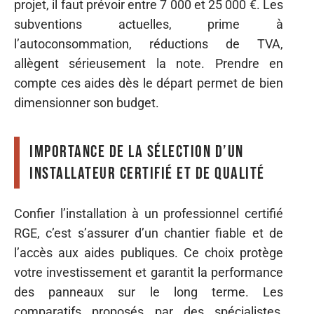
projet, il faut prévoir entre 7 000 et 25 000 €. Les
subventions actuelles, prime à
l’autoconsommation, réductions de TVA,
allègent sérieusement la note. Prendre en
compte ces aides dès le départ permet de bien
dimensionner son budget.
Importance de la sélection d’un
installateur certifié et de qualité
Confier l’installation à un professionnel certifié
RGE, c’est s’assurer d’un chantier fiable et de
l’accès aux aides publiques. Ce choix protège
votre investissement et garantit la performance
des panneaux sur le long terme. Les
comparatifs proposés par des spécialistes,