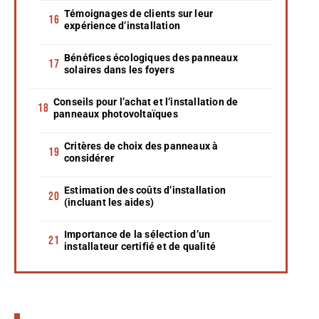
Témoignages de clients sur leur
expérience d’installation
Bénéfices écologiques des panneaux
solaires dans les foyers
Conseils pour l’achat et l’installation de
panneaux photovoltaïques
Critères de choix des panneaux à
considérer
Estimation des coûts d’installation
(incluant les aides)
Importance de la sélection d’un
installateur certifié et de qualité