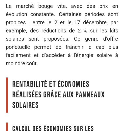
Le marché bouge vite, avec des prix en
évolution constante. Certaines périodes sont
propices : entre le 2 et le 17 décembre, par
exemple, des réductions de 2 % sur les kits
solaires sont proposées. Ce genre d’offre
ponctuelle permet de franchir le cap plus
facilement et d’accéder à l’énergie solaire à
moindre coût.
Rentabilité et économies
réalisées grâce aux panneaux
solaires
Calcul des économies sur les