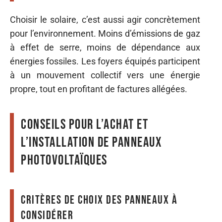
Choisir le solaire, c’est aussi agir concrètement
pour l’environnement. Moins d’émissions de gaz
à effet de serre, moins de dépendance aux
énergies fossiles. Les foyers équipés participent
à un mouvement collectif vers une énergie
propre, tout en profitant de factures allégées.
Conseils pour l’achat et
l’installation de panneaux
photovoltaïques
Critères de choix des panneaux à
considérer