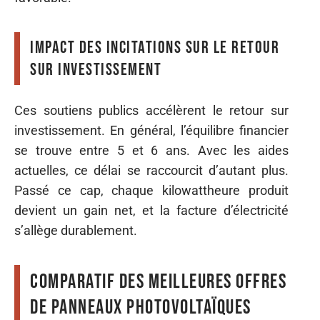
Impact des incitations sur le retour
sur investissement
Ces soutiens publics accélèrent le retour sur
investissement. En général, l’équilibre financier
se trouve entre 5 et 6 ans. Avec les aides
actuelles, ce délai se raccourcit d’autant plus.
Passé ce cap, chaque kilowattheure produit
devient un gain net, et la facture d’électricité
s’allège durablement.
Comparatif des meilleures offres
de panneaux photovoltaïques