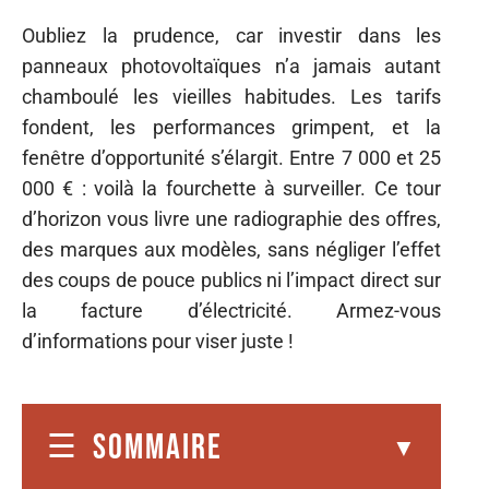
Oubliez la prudence, car investir dans les
panneaux photovoltaïques n’a jamais autant
chamboulé les vieilles habitudes. Les tarifs
fondent, les performances grimpent, et la
fenêtre d’opportunité s’élargit. Entre 7 000 et 25
000 € : voilà la fourchette à surveiller. Ce tour
d’horizon vous livre une radiographie des offres,
des marques aux modèles, sans négliger l’effet
des coups de pouce publics ni l’impact direct sur
la facture d’électricité. Armez-vous
d’informations pour viser juste !
SOMMAIRE