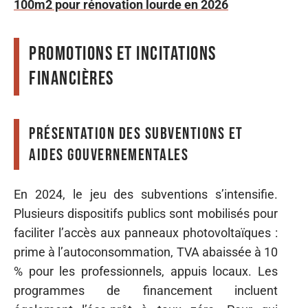
100m2 pour rénovation lourde en 2026
Promotions et incitations
financières
Présentation des subventions et
aides gouvernementales
En 2024, le jeu des subventions s’intensifie.
Plusieurs dispositifs publics sont mobilisés pour
faciliter l’accès aux panneaux photovoltaïques :
prime à l’autoconsommation, TVA abaissée à 10
% pour les professionnels, appuis locaux. Les
programmes de financement incluent