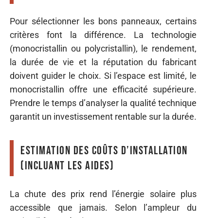
Pour sélectionner les bons panneaux, certains
critères font la différence. La technologie
(monocristallin ou polycristallin), le rendement,
la durée de vie et la réputation du fabricant
doivent guider le choix. Si l’espace est limité, le
monocristallin offre une efficacité supérieure.
Prendre le temps d’analyser la qualité technique
garantit un investissement rentable sur la durée.
Estimation des coûts d’installation
(incluant les aides)
La chute des prix rend l’énergie solaire plus
accessible que jamais. Selon l’ampleur du