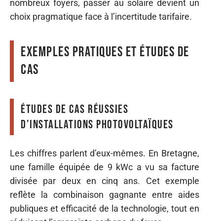
nombreux foyers, passer au solaire devient un
choix pragmatique face à l’incertitude tarifaire.
Exemples pratiques et études de
cas
Études de cas réussies
d’installations photovoltaïques
Les chiffres parlent d’eux-mêmes. En Bretagne,
une famille équipée de 9 kWc a vu sa facture
divisée par deux en cinq ans. Cet exemple
reflète la combinaison gagnante entre aides
publiques et efficacité de la technologie, tout en