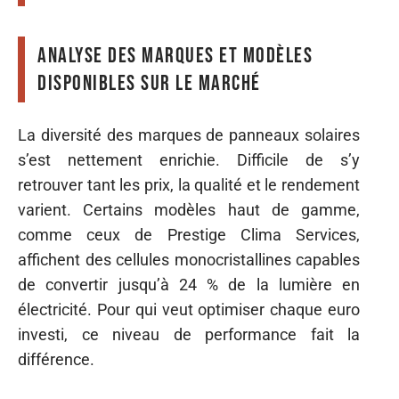
Analyse des marques et modèles
disponibles sur le marché
La diversité des marques de panneaux solaires
s’est nettement enrichie. Difficile de s’y
retrouver tant les prix, la qualité et le rendement
varient. Certains modèles haut de gamme,
comme ceux de Prestige Clima Services,
affichent des cellules monocristallines capables
de convertir jusqu’à 24 % de la lumière en
électricité. Pour qui veut optimiser chaque euro
investi, ce niveau de performance fait la
différence.