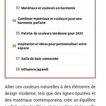
Matériaux et couleurs en harmonie
Combiner matériaux et couleurs pour une
harmonie parfaite
Palette de couleurs tendance pour 2025
Inspiration et idées pour personnaliser votre
espace
Salle de bain connectée
Influence japandi
Allier ces couleurs naturelles à des éléments de
design moderne, tels que des lignes épurées et
des matériaux contemporains, crée un équilibre