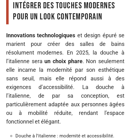
Intégrer des touches modernes
pour un look contemporain
Innovations technologiques
et design épuré se
marient pour créer des salles de bains
résolument modernes. En 2025, la douche à
l’italienne sera
un choix phare
. Non seulement
elle incarne la modernité par son esthétique
sans seuil, mais elle répond aussi à des
exigences d’accessibilité. La douche à
l’italienne, de par sa conception, est
particulièrement adaptée aux personnes âgées
ou à mobilité réduite, rendant l’espace
fonctionnel et élégant.
Douche à l’italienne : modernité et accessibilité.