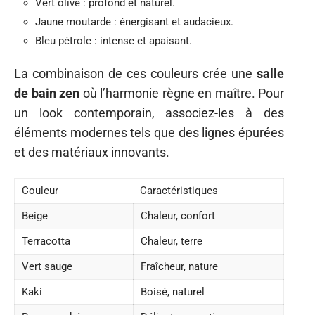
Vert olive : profond et naturel.
Jaune moutarde : énergisant et audacieux.
Bleu pétrole : intense et apaisant.
La combinaison de ces couleurs crée une
salle
de bain zen
où l’harmonie règne en maître. Pour
un look contemporain, associez-les à des
éléments modernes tels que des lignes épurées
et des matériaux innovants.
Couleur
Caractéristiques
Beige
Chaleur, confort
Terracotta
Chaleur, terre
Vert sauge
Fraîcheur, nature
Kaki
Boisé, naturel