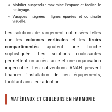
Mobilier suspendu : maximise l’espace et facilite le
nettoyage.
Vasques intégrées : lignes épurées et continuité
visuelle.
Les solutions de rangement optimisées telles
que les
colonnes verticales
et les
tiroirs
compartimentés
ajoutent une touche
sophistiquée. Les solutions coulissantes
permettent un accès facile et une organisation
impeccable. Les subventions ANAH peuvent
financer l’installation de ces équipements,
facilitant ainsi leur adoption.
Matériaux et couleurs en harmonie