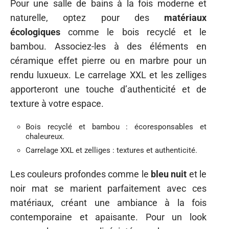
Pour une salle de bains à la fois moderne et
naturelle, optez pour des
matériaux
écologiques
comme le bois recyclé et le
bambou. Associez-les à des éléments en
céramique effet pierre ou en marbre pour un
rendu luxueux. Le carrelage XXL et les zelliges
apporteront une touche d’authenticité et de
texture à votre espace.
Bois recyclé et bambou : écoresponsables et
chaleureux.
Carrelage XXL et zelliges : textures et authenticité.
Les couleurs profondes comme le
bleu nuit
et le
noir mat se marient parfaitement avec ces
matériaux, créant une ambiance à la fois
contemporaine et apaisante. Pour un look