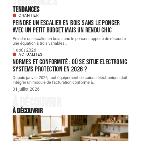
Tendances
Tendances
CHANTIER
Peindre un escalier en bois sans le poncer
avec un petit budget mais un rendu chic
Peindre un escalier en bois sans le poncer suppose de résoudre
une équation à trois variables
…
1 août 2026
ACTUALITÉS
Normes et conformité : où se situe Electronic
Systems Protection en 2026 ?
Depuis janvier 2026, tout équipement de caisse électronique doit
intégrer un module de facturation conforme à
…
31 juillet 2026
À découvrir
À découvrir