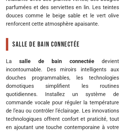
parfumées et des serviettes en lin. Les teintes
douces comme le beige sable et le vert olive
renforcent cette atmosphère apaisante.
Salle de bain connectée
La
salle de bain connectée
devient
incontournable. Des miroirs intelligents aux
douches programmables, les technologies
domotiques simplifient les routines
quotidiennes. Installez un système de
commande vocale pour réguler la température
de l’eau ou contrôler l’éclairage. Les innovations
technologiques offrent confort et praticité, tout
en ajoutant une touche contemporaine à votre