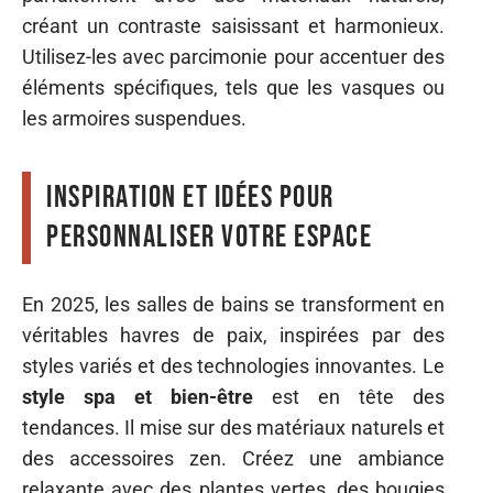
créant un contraste saisissant et harmonieux.
Utilisez-les avec parcimonie pour accentuer des
éléments spécifiques, tels que les vasques ou
les armoires suspendues.
Inspiration et idées pour
personnaliser votre espace
En 2025, les salles de bains se transforment en
véritables havres de paix, inspirées par des
styles variés et des technologies innovantes. Le
style spa et bien-être
est en tête des
tendances. Il mise sur des matériaux naturels et
des accessoires zen. Créez une ambiance
relaxante avec des plantes vertes, des bougies