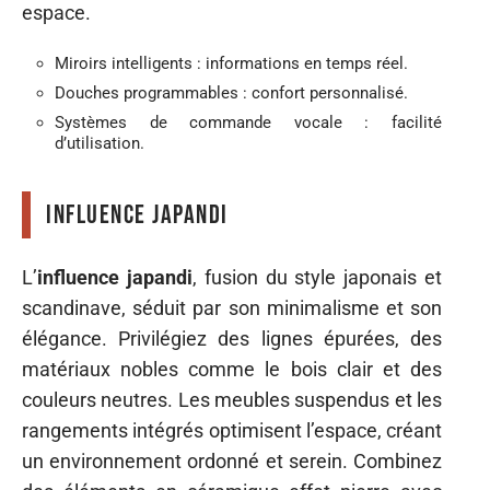
espace.
Miroirs intelligents : informations en temps réel.
Douches programmables : confort personnalisé.
Systèmes de commande vocale : facilité
d’utilisation.
Influence japandi
L’
influence japandi
, fusion du style japonais et
scandinave, séduit par son minimalisme et son
élégance. Privilégiez des lignes épurées, des
matériaux nobles comme le bois clair et des
couleurs neutres. Les meubles suspendus et les
rangements intégrés optimisent l’espace, créant
un environnement ordonné et serein. Combinez