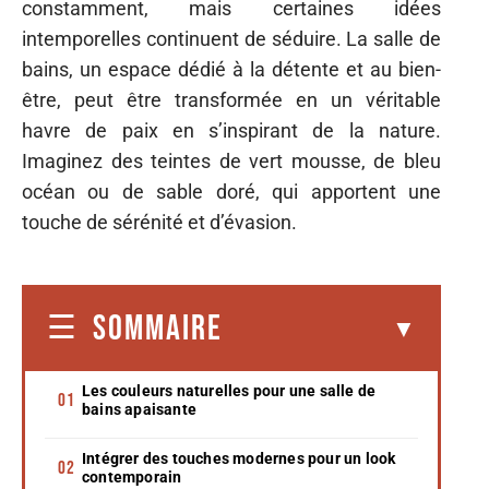
constamment, mais certaines idées
intemporelles continuent de séduire. La salle de
bains, un espace dédié à la détente et au bien-
être, peut être transformée en un véritable
havre de paix en s’inspirant de la nature.
Imaginez des teintes de vert mousse, de bleu
océan ou de sable doré, qui apportent une
touche de sérénité et d’évasion.
SOMMAIRE
Les couleurs naturelles pour une salle de
bains apaisante
Intégrer des touches modernes pour un look
contemporain