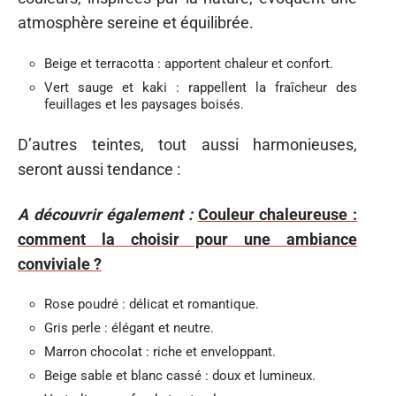
atmosphère sereine et équilibrée.
Beige et terracotta : apportent chaleur et confort.
Vert sauge et kaki : rappellent la fraîcheur des
feuillages et les paysages boisés.
D’autres teintes, tout aussi harmonieuses,
seront aussi tendance :
A découvrir également :
Couleur chaleureuse :
comment la choisir pour une ambiance
conviviale ?
Rose poudré : délicat et romantique.
Gris perle : élégant et neutre.
Marron chocolat : riche et enveloppant.
Beige sable et blanc cassé : doux et lumineux.