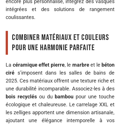
encore plus personnalisé, intégrez des vasques
intégrées et des solutions de rangement
coulissantes.
Combiner matériaux et couleurs
pour une harmonie parfaite
La
céramique effet pierre
, le
marbre
et le
béton
ciré
s’imposent dans les salles de bains de
2025. Ces matériaux offrent une texture riche et
une durabilité incomparable. Associez-les à des
bois recyclés
ou du
bambou
pour une touche
écologique et chaleureuse. Le carrelage XXL et
les zelliges apportent une dimension artisanale,
ajoutant une élégance intemporelle à vos