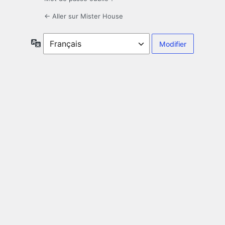
← Aller sur Mister House
Langue