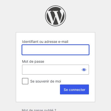
Se
connecter
Identifiant ou adresse e-mail
Mot de passe
Se souvenir de moi
Mot de passe oublié ?